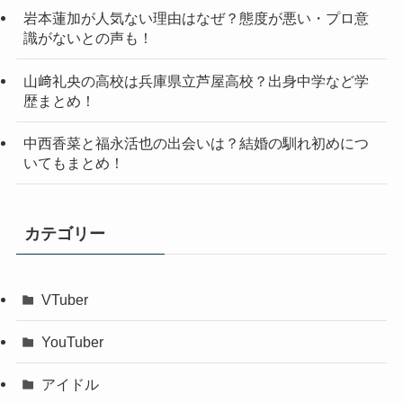
岩本蓮加が人気ない理由はなぜ？態度が悪い・プロ意
識がないとの声も！
山﨑礼央の高校は兵庫県立芦屋高校？出身中学など学
歴まとめ！
中西香菜と福永活也の出会いは？結婚の馴れ初めにつ
いてもまとめ！
カテゴリー
VTuber
YouTuber
アイドル