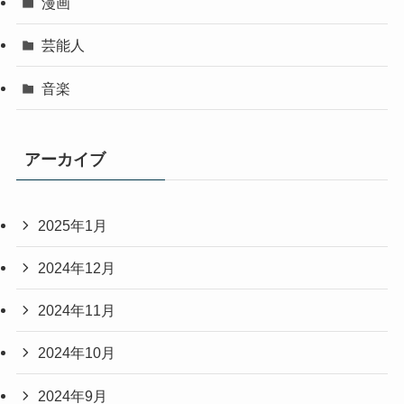
漫画
芸能人
音楽
アーカイブ
2025年1月
2024年12月
2024年11月
2024年10月
2024年9月