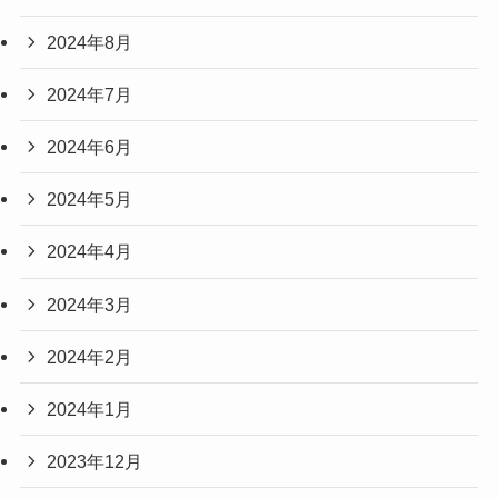
2024年8月
2024年7月
2024年6月
2024年5月
2024年4月
2024年3月
2024年2月
2024年1月
2023年12月