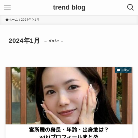
trend blog
ホーム
2024年
1月
2024年1月
– date –
芸能人