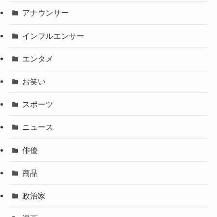
アナウンサー
インフルエンサー
エンタメ
お笑い
スポーツ
ニュース
俳優
商品
政治家