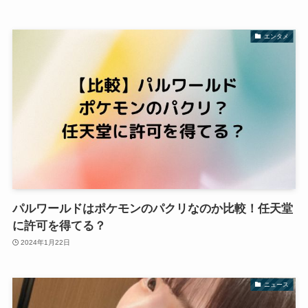
エンタメ
パルワールドはポケモンのパクリなのか比較！任天堂
に許可を得てる？
2024年1月22日
ニュース