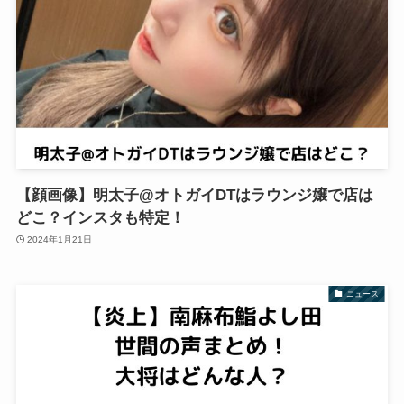
【顔画像】明太子@オトガイDTはラウンジ嬢で店は
どこ？インスタも特定！
2024年1月21日
ニュース