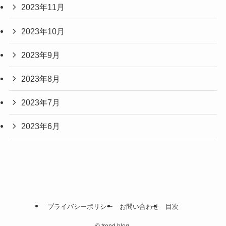
2023年11月
2023年10月
2023年9月
2023年8月
2023年7月
2023年6月
プライバシーポリシー
お問い合わせ
目次