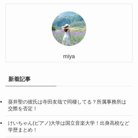
miya
新着記事
葵井聖の彼氏は寺田友哉で同棲してる？所属事務所は
交際を否定！
けいちゃん(ピアノ)大学は国立音楽大学！出身高校など
学歴まとめ！