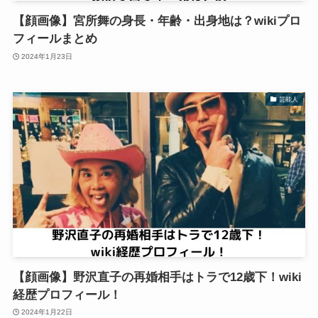
【顔画像】宮所舞の身長・年齢・出身地は？wikiプロ
フィールまとめ
2024年1月23日
芸能人
【顔画像】野沢直子の再婚相手はトラで12歳下！wiki
経歴プロフィール！
2024年1月22日