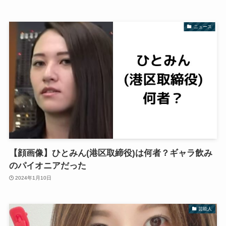
ニュース
【顔画像】ひとみん(港区取締役)は何者？ギャラ飲み
のパイオニアだった
2024年1月10日
芸能人