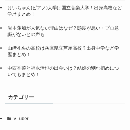
けいちゃん(ピアノ)大学は国立音楽大学！出身高校など
学歴まとめ！
岩本蓮加が人気ない理由はなぜ？態度が悪い・プロ意
識がないとの声も！
山﨑礼央の高校は兵庫県立芦屋高校？出身中学など学
歴まとめ！
中西香菜と福永活也の出会いは？結婚の馴れ初めにつ
いてもまとめ！
カテゴリー
VTuber