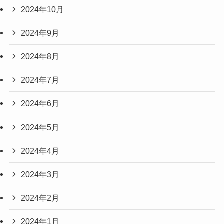
2024年10月
2024年9月
2024年8月
2024年7月
2024年6月
2024年5月
2024年4月
2024年3月
2024年2月
2024年1月