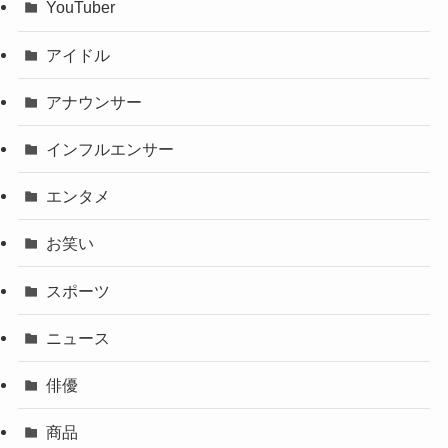
YouTuber
アイドル
アナウンサー
インフルエンサー
エンタメ
お笑い
スポーツ
ニュース
俳優
商品