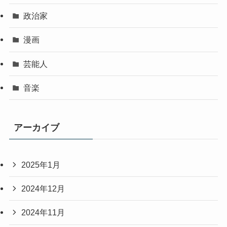
政治家
漫画
芸能人
音楽
アーカイブ
2025年1月
2024年12月
2024年11月