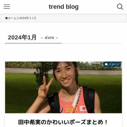
trend blog
ホーム
2024年
1月
2024年1月
– date –
スポーツ