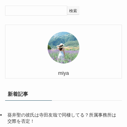
検索
miya
新着記事
葵井聖の彼氏は寺田友哉で同棲してる？所属事務所は
交際を否定！