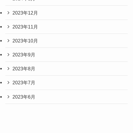
2023年12月
2023年11月
2023年10月
2023年9月
2023年8月
2023年7月
2023年6月