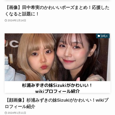
【画像】田中希実のかわいいポーズまとめ！応援した
くなると話題に！
2024年1月14日
芸能人
【顔画像】杉浦みずきの妹Sizukiがかわいい！wikiプ
ロフィール紹介
2024年1月11日