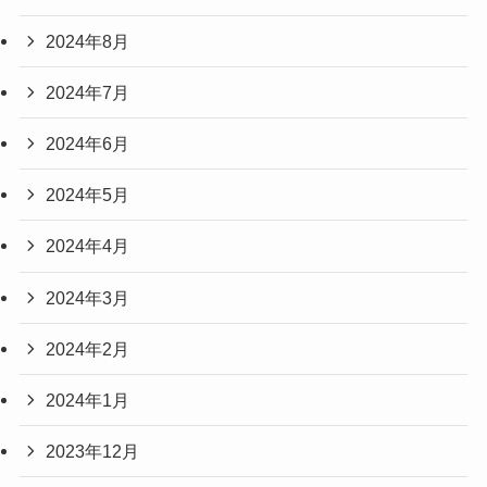
2024年8月
2024年7月
2024年6月
2024年5月
2024年4月
2024年3月
2024年2月
2024年1月
2023年12月