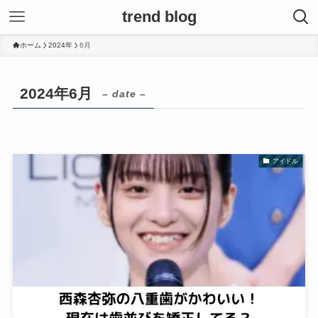
trend blog
ホーム
2024年
6月
2024年6月
– date –
アイドル