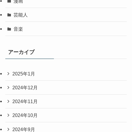
漫画
芸能人
音楽
アーカイブ
2025年1月
2024年12月
2024年11月
2024年10月
2024年9月