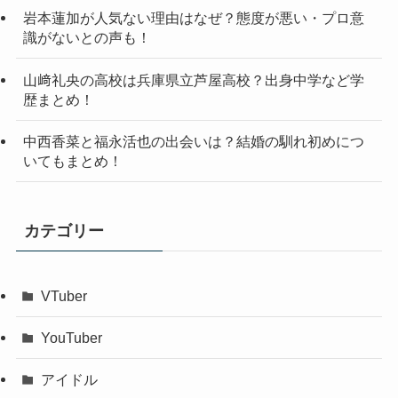
岩本蓮加が人気ない理由はなぜ？態度が悪い・プロ意
識がないとの声も！
山﨑礼央の高校は兵庫県立芦屋高校？出身中学など学
歴まとめ！
中西香菜と福永活也の出会いは？結婚の馴れ初めにつ
いてもまとめ！
カテゴリー
VTuber
YouTuber
アイドル