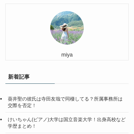
miya
新着記事
葵井聖の彼氏は寺田友哉で同棲してる？所属事務所は
交際を否定！
けいちゃん(ピアノ)大学は国立音楽大学！出身高校など
学歴まとめ！