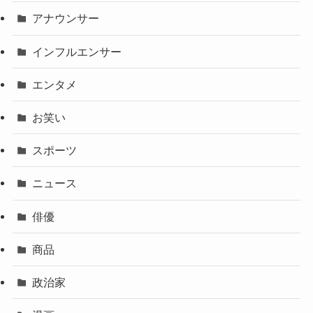
アナウンサー
インフルエンサー
エンタメ
お笑い
スポーツ
ニュース
俳優
商品
政治家