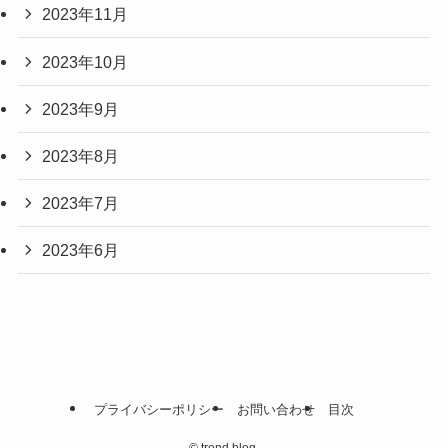
2023年11月
2023年10月
2023年9月
2023年8月
2023年7月
2023年6月
プライバシーポリシー
お問い合わせ
目次