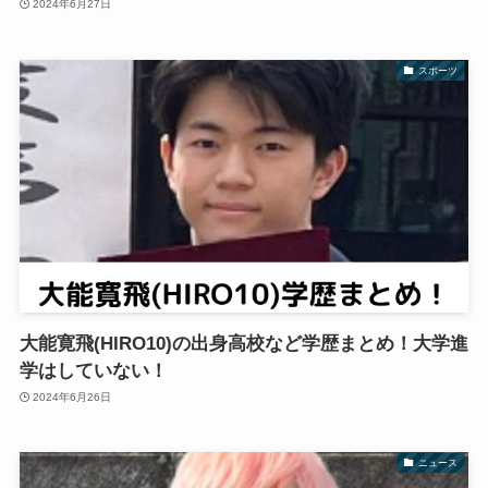
2024年6月27日
スポーツ
大能寛飛(HIRO10)の出身高校など学歴まとめ！大学進
学はしていない！
2024年6月26日
ニュース