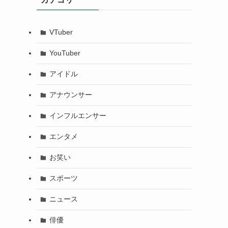
VTuber
YouTuber
アイドル
アナウンサー
インフルエンサー
エンタメ
お笑い
スポーツ
ニュース
俳優