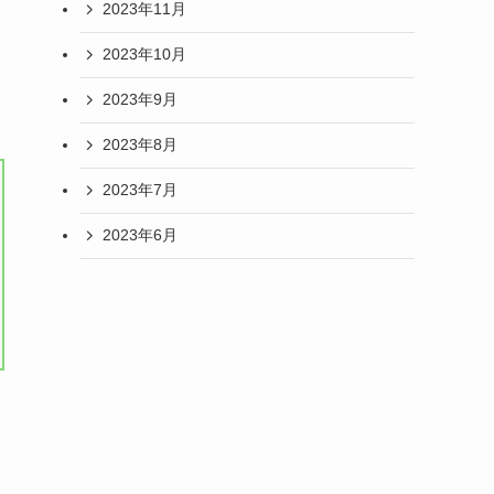
2023年11月
2023年10月
2023年9月
2023年8月
2023年7月
2023年6月