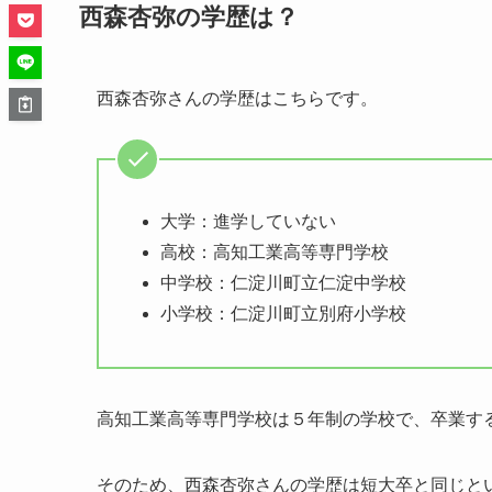
西森杏弥の学歴は？
西森杏弥さんの学歴はこちらです。
大学：進学していない
高校：高知工業高等専門学校
中学校：仁淀川町立仁淀中学校
小学校：仁淀川町立別府小学校
高知工業高等専門学校は５年制の学校で、卒業す
そのため、西森杏弥さんの学歴は短大卒と同じと