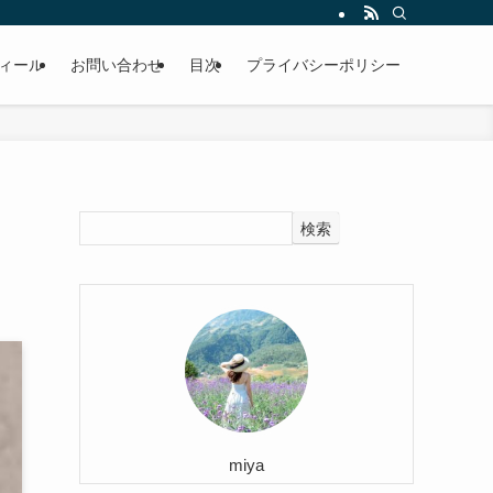
ィール
お問い合わせ
目次
プライバシーポリシー
検索
miya