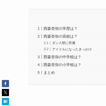
西森杏弥の学歴は？
西森杏弥の高校は？
ダンス部に所属
アイドルになったきっかけ
西森杏弥の中学校は？
西森杏弥の小学校は？
まとめ