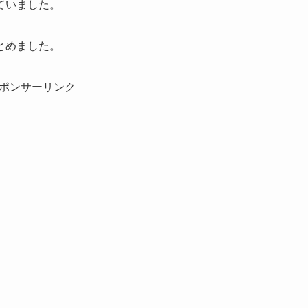
ていました。
とめました。
ポンサーリンク