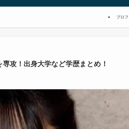
プロフ
を専攻！出身大学など学歴まとめ！