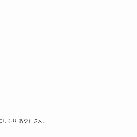
しもり あや）さん。