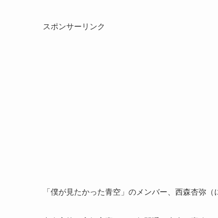
スポンサーリンク
「僕が見たかった青空」のメンバー、西森杏弥（に