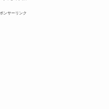
ポンサーリンク