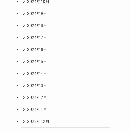
2024年10月
2024年9月
2024年8月
2024年7月
2024年6月
2024年5月
2024年4月
2024年3月
2024年2月
2024年1月
2023年12月