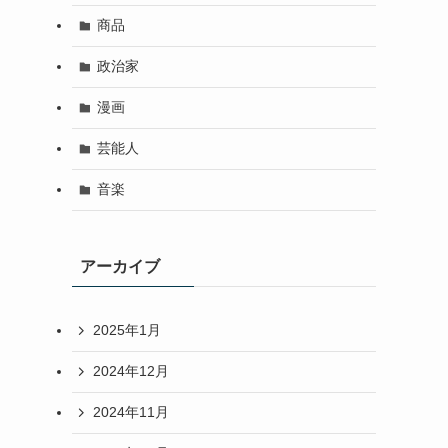
商品
政治家
漫画
芸能人
音楽
アーカイブ
2025年1月
2024年12月
2024年11月