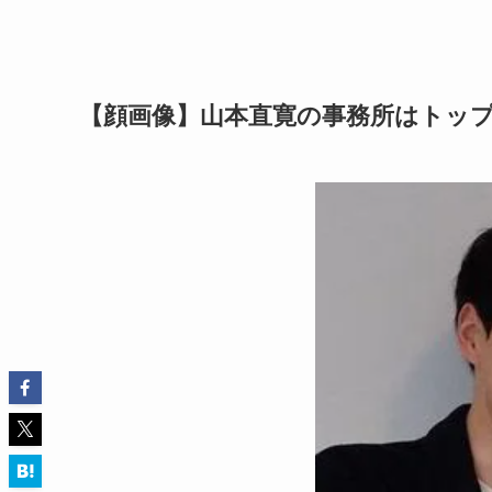
【顔画像】山本直寛の事務所はトッ