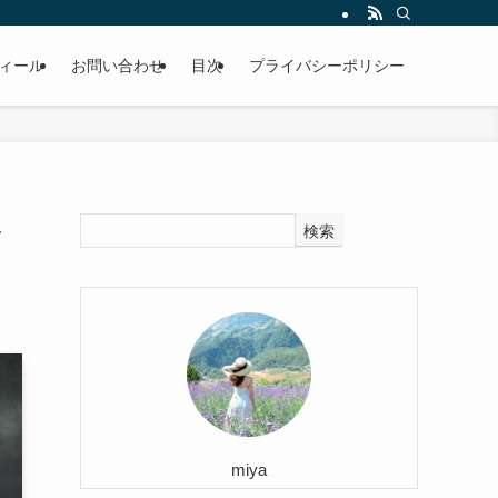
ィール
お問い合わせ
目次
プライバシーポリシー
ル
検索
miya