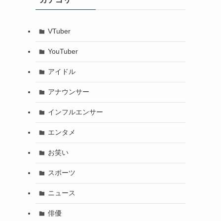
VTuber
YouTuber
アイドル
アナウンサー
インフルエンサー
エンタメ
お笑い
スポーツ
ニュース
俳優