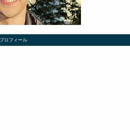
プロフィール