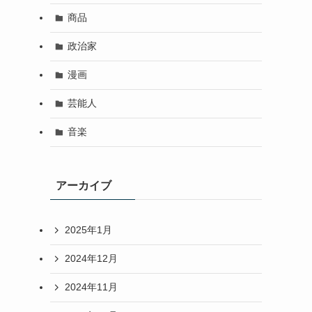
商品
政治家
漫画
芸能人
音楽
アーカイブ
2025年1月
2024年12月
2024年11月