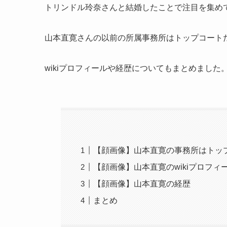
トリンドル玲奈さんと結婚したことで注目を集め
山本直寛さんの以前の所属事務所はトップコート
wikiプロフィールや経歴についてもまとめました
【顔画像】山本直寛の事務所はトッ
【顔画像】山本直寛のwikiプロフィ
【顔画像】山本直寛の経歴
まとめ