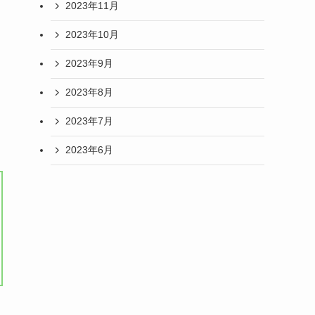
2023年11月
2023年10月
2023年9月
2023年8月
2023年7月
2023年6月