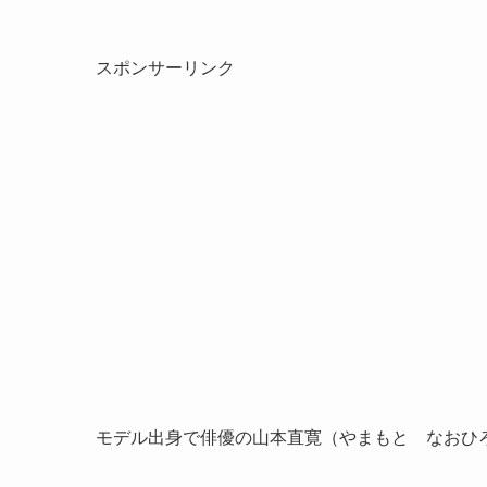
スポンサーリンク
モデル出身で俳優の山本直寛（やまもと なおひ