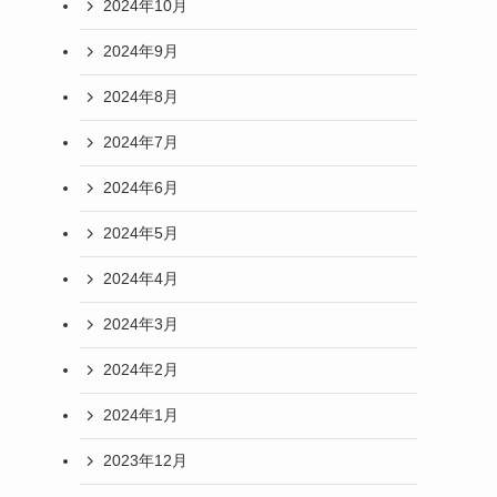
2024年10月
2024年9月
2024年8月
2024年7月
2024年6月
2024年5月
2024年4月
2024年3月
2024年2月
2024年1月
2023年12月