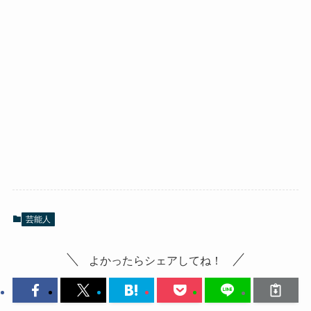
芸能人
よかったらシェアしてね！