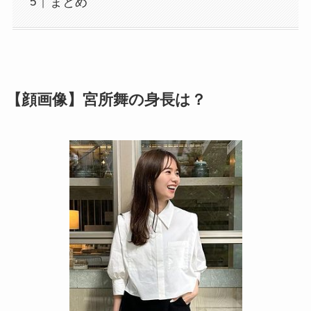
まとめ
【顔画像】宮所舞の身長は？