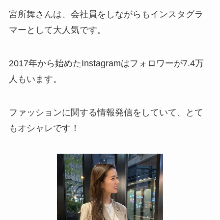
宮所舞さんは、会社員をしながらもインスタグラ
マーとして大人気です。
2017年から始めたInstagramはフォロワーが7.4万
人もいます。
ファッションに関する情報発信をしていて、とて
もオシャレです！