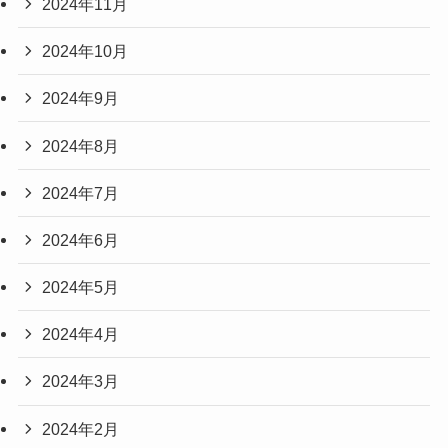
2024年11月
2024年10月
2024年9月
2024年8月
2024年7月
2024年6月
2024年5月
2024年4月
2024年3月
2024年2月