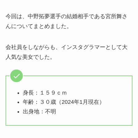
今回は、中野拓夢選手の結婚相手である宮所舞さ
んについてまとめました。
会社員をしながらも、インスタグラマーとして大
人気な美女でした。
身長：１５９ｃｍ
年齢：３０歳（2024年1月現在）
出身地：不明