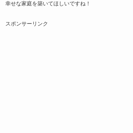
幸せな家庭を築いてほしいですね！
スポンサーリンク