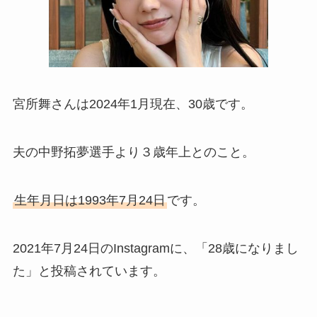
宮所舞さんは2024年1月現在、30歳です。
夫の中野拓夢選手より３歳年上とのこと。
生年月日は1993年7月24日
です。
2021年7月24日のInstagramに、「28歳になりまし
た」と投稿されています。