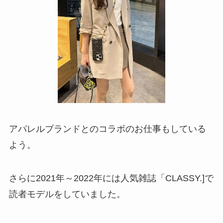
アパレルブランドとのコラボのお仕事もしている
よう。
さらに2021年～2022年には人気雑誌「CLASSY.]で
読者モデルをしていました。