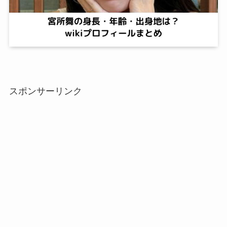
スポンサーリンク