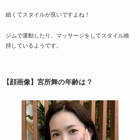
細くてスタイルが良いですよね！
ジムで運動したり、マッサージをしてスタイル維
持しているようです。
【顔画像】宮所舞の年齢は？