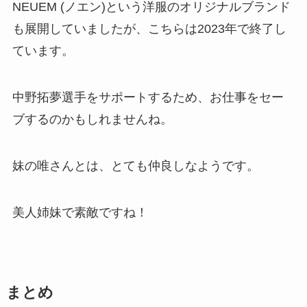
NEUEM (ノエン)という洋服のオリジナルブランド
も展開していましたが、こちらは2023年で終了し
ています。
中野拓夢選手をサポートするため、お仕事をセー
ブするのかもしれませんね。
妹の唯さんとは、とても仲良しなようです。
美人姉妹で素敵ですね！
まとめ