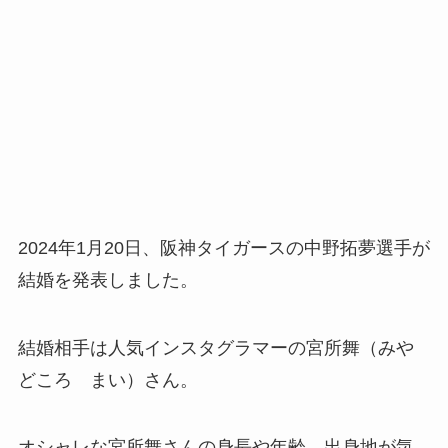
2024年1月20日、阪神タイガースの中野拓夢選手が
結婚を発表しました。
結婚相手は人気インスタグラマーの宮所舞（みや
どころ まい）さん。
オシャレな宮所舞さんの身長や年齢、出身地が気