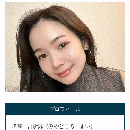
プロフィール
名前：宮所舞（みやどころ まい）