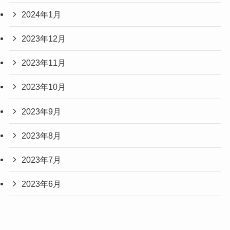
2024年1月
2023年12月
2023年11月
2023年10月
2023年9月
2023年8月
2023年7月
2023年6月