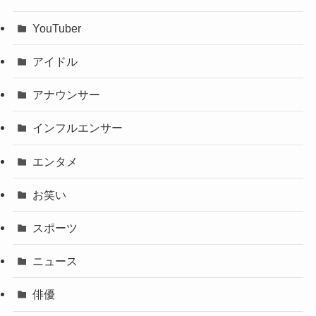
YouTuber
アイドル
アナウンサー
インフルエンサー
エンタメ
お笑い
スポーツ
ニュース
俳優