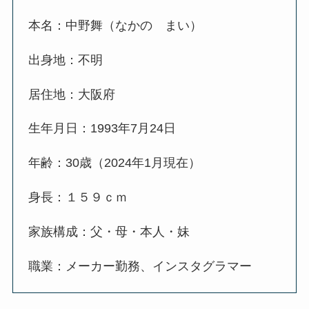
本名：中野舞（なかの まい）
出身地：不明
居住地：大阪府
生年月日：1993年7月24日
年齢：30歳（2024年1月現在）
身長：１５９ｃｍ
家族構成：父・母・本人・妹
職業：メーカー勤務、インスタグラマー