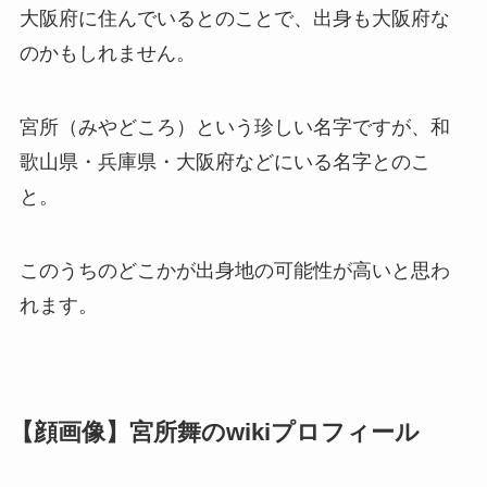
大阪府に住んでいるとのことで、出身も大阪府な
のかもしれません。
宮所（みやどころ）という珍しい名字ですが、和
歌山県・兵庫県・大阪府などにいる名字とのこ
と。
このうちのどこかが出身地の可能性が高いと思わ
れます。
【顔画像】宮所舞のwikiプロフィール