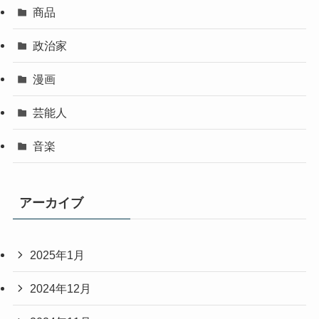
商品
政治家
漫画
芸能人
音楽
アーカイブ
2025年1月
2024年12月