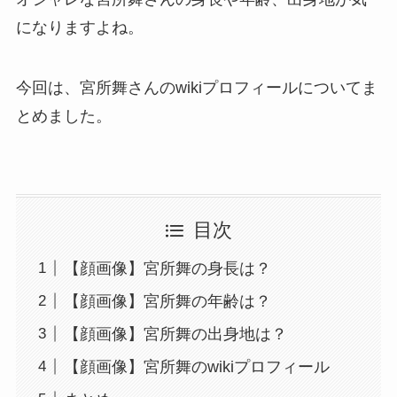
になりますよね。
今回は、宮所舞さんのwikiプロフィールについてま
とめました。
目次
【顔画像】宮所舞の身長は？
【顔画像】宮所舞の年齢は？
【顔画像】宮所舞の出身地は？
【顔画像】宮所舞のwikiプロフィール