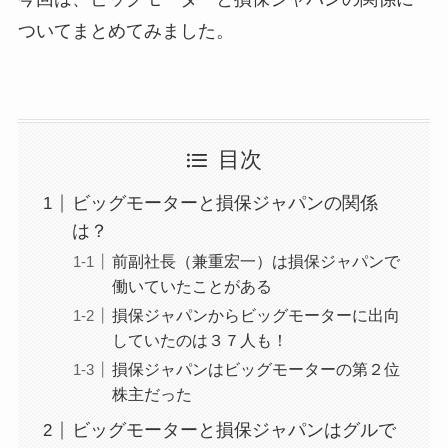
ついてまとめてみました。
目次
ビッグモーターと損保ジャパンの関係
は？
前副社長（兼重宏一）は損保ジャパンで
働いていたことがある
損保ジャパンからビッグモーターに出向
していたのは３７人も！
損保ジャパンはビッグモーターの第２位
株主だった
ビッグモーターと損保ジャパンはグルで