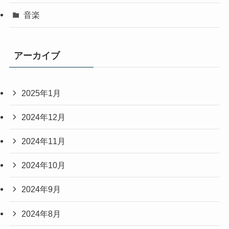
音楽
アーカイブ
2025年1月
2024年12月
2024年11月
2024年10月
2024年9月
2024年8月