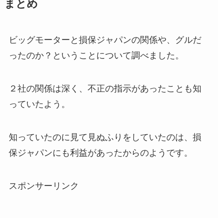
まとめ
ビッグモーターと損保ジャパンの関係や、グルだ
ったのか？ということについて調べました。
２社の関係は深く、不正の指示があったことも知
っていたよう。
知っていたのに見て見ぬふりをしていたのは、損
保ジャパンにも利益があったからのようです。
スポンサーリンク