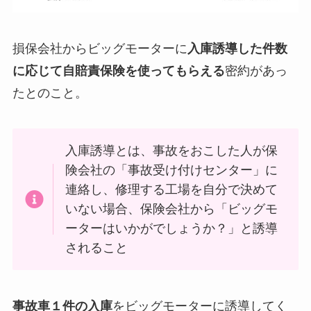
損保会社からビッグモーターに
入庫誘導した件数
に応じて自賠責保険を使ってもらえる
密約があっ
たとのこと。
入庫誘導とは、事故をおこした人が保
険会社の「事故受け付けセンター」に
連絡し、修理する工場を自分で決めて
いない場合、保険会社から「ビッグモ
ーターはいかがでしょうか？」と誘導
されること
事故車１件の入庫
をビッグモーターに誘導してく