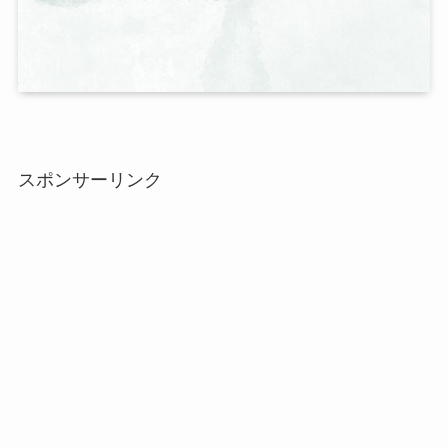
スポンサーリンク