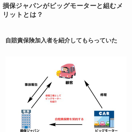
損保ジャパンがビッグモーターと組むメ
リットとは？
自賠責保険加入者を紹介してもらっていた