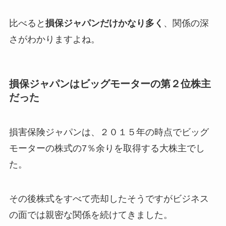
比べると
損保ジャパンだけかなり多く
、関係の深
さがわかりますよね。
損保ジャパンはビッグモーターの第２位株主
だった
損害保険ジャパンは、２０１５年の時点でビッグ
モーターの株式の7％余りを取得する大株主でし
た。
その後株式をすべて売却したそうですがビジネス
の面では親密な関係を続けてきました。