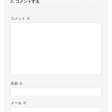
コメントする
コメント
※
名前
※
メール
※