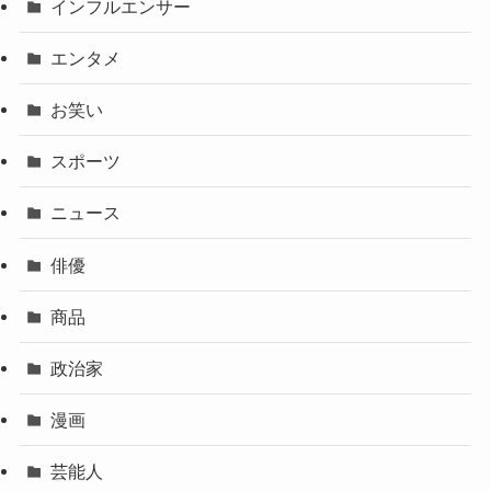
インフルエンサー
エンタメ
お笑い
スポーツ
ニュース
俳優
商品
政治家
漫画
芸能人