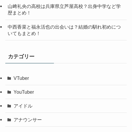
山﨑礼央の高校は兵庫県立芦屋高校？出身中学など学
歴まとめ！
中西香菜と福永活也の出会いは？結婚の馴れ初めにつ
いてもまとめ！
カテゴリー
VTuber
YouTuber
アイドル
アナウンサー