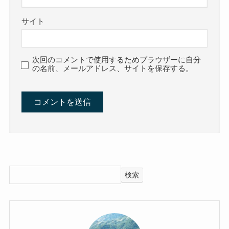
サイト
次回のコメントで使用するためブラウザーに自分
の名前、メールアドレス、サイトを保存する。
検索