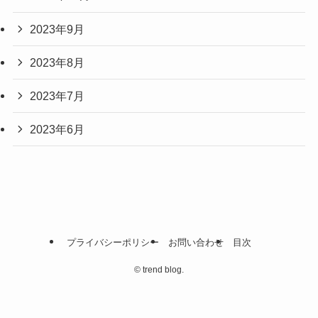
2023年9月
2023年8月
2023年7月
2023年6月
プライバシーポリシー
お問い合わせ
目次
©
trend blog.