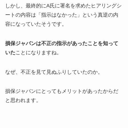
しかし、最終的にA氏に署名を求めたヒアリングシ
ートの内容は「指示はなかった」という真逆の内
容になっていたそうです。
損保ジャパンは不正の指示があったことを知って
いた
ことになりますね。
なぜ、不正を見て見ぬふりしていたのか。
損保ジャパンにとってもメリットがあったからだ
と思われます。