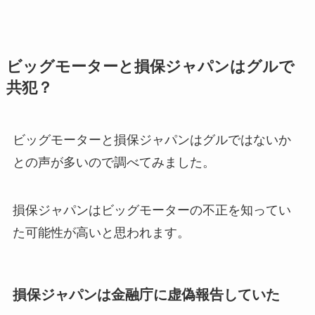
ビッグモーターと損保ジャパンはグルで
共犯？
ビッグモーターと損保ジャパンはグルではないか
との声が多いので調べてみました。
損保ジャパンはビッグモーターの不正を知ってい
た可能性が高いと思われます。
損保ジャパンは金融庁に虚偽報告していた