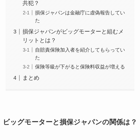
共犯？
損保ジャパンは金融庁に虚偽報告してい
た
損保ジャパンがビッグモーターと組むメ
リットとは？
自賠責保険加入者を紹介してもらってい
た
保険等級が下がると保険料収益が増える
まとめ
ビッグモーターと損保ジャパンの関係は？