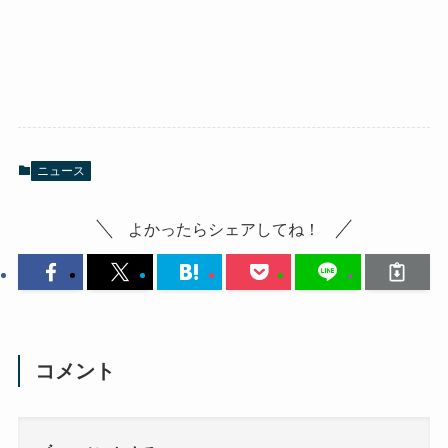
ニュース
よかったらシェアしてね！
コメント