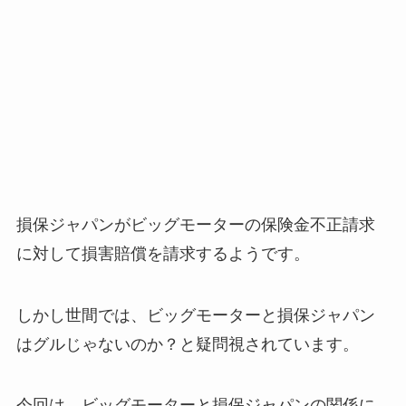
損保ジャパンがビッグモーターの保険金不正請求
に対して損害賠償を請求するようです。
しかし世間では、ビッグモーターと損保ジャパン
はグルじゃないのか？と疑問視されています。
今回は、ビッグモーターと損保ジャパンの関係に