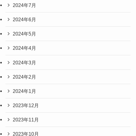
2024年7月
2024年6月
2024年5月
2024年4月
2024年3月
2024年2月
2024年1月
2023年12月
2023年11月
2023年10月