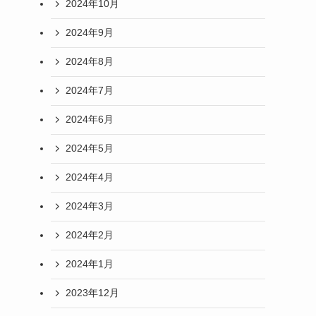
2024年10月
2024年9月
2024年8月
2024年7月
2024年6月
2024年5月
2024年4月
2024年3月
2024年2月
2024年1月
2023年12月