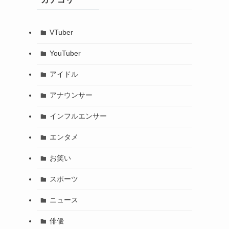
VTuber
YouTuber
アイドル
アナウンサー
インフルエンサー
エンタメ
お笑い
スポーツ
ニュース
俳優