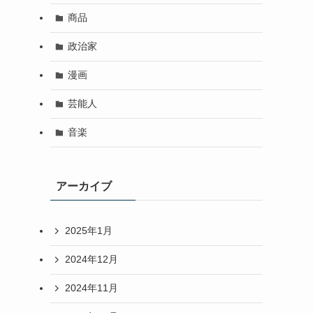
商品
政治家
漫画
芸能人
音楽
アーカイブ
2025年1月
2024年12月
2024年11月