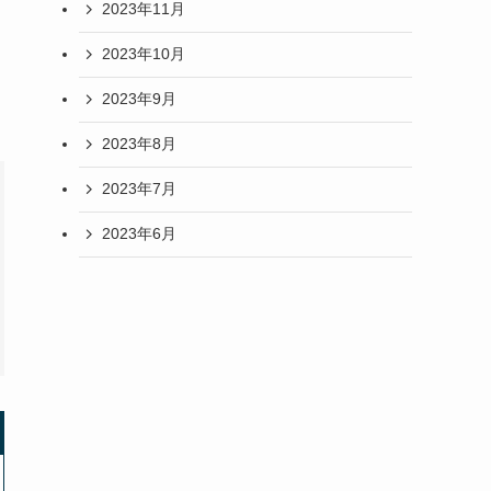
2023年11月
2023年10月
2023年9月
2023年8月
2023年7月
2023年6月