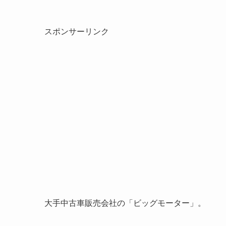
スポンサーリンク
大手中古車販売会社の「ビッグモーター」。