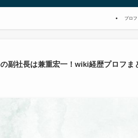
プロフ
の副社長は兼重宏一！wiki経歴プロフま