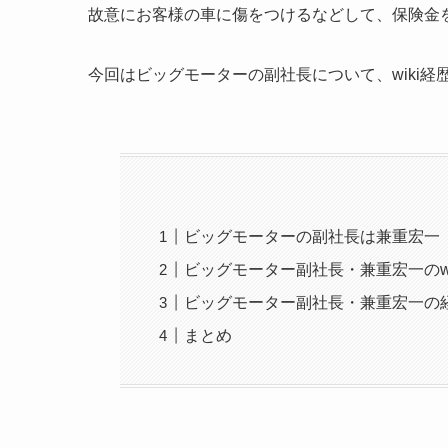
故意にお客様の車に傷をつけるなどして、保険金
今回はビッグモーターの副社長について、wiki
ビッグモーターの副社長は兼重宏一
ビッグモーター副社長・兼重宏一のwi
ビッグモーター副社長・兼重宏一の
まとめ