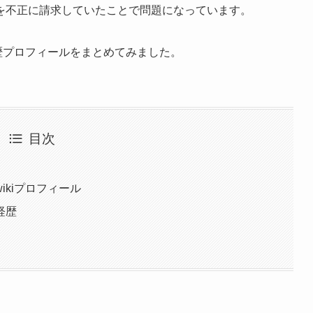
を不正に請求していたことで問題になっています。
経歴プロフィールをまとめてみました。
目次
kiプロフィール
経歴