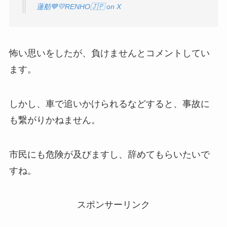
蓮舫💙💛RENHO🇯🇵 on X
怖い思いをしたが、負けませんとコメントしてい
ます。
しかし、車で追いかけられるなどすると、事故に
も繋がりかねません。
市民にも危険が及びますし、辞めてもらいたいで
すね。
スポンサーリンク