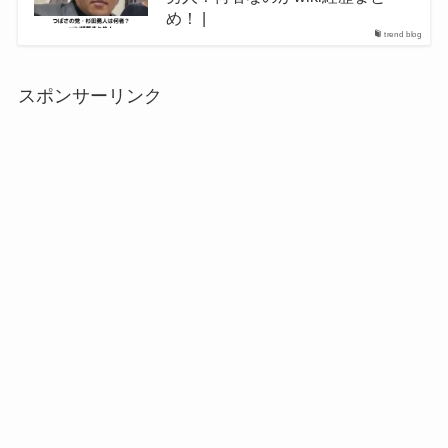
め！ |
trend blog
スポンサーリンク