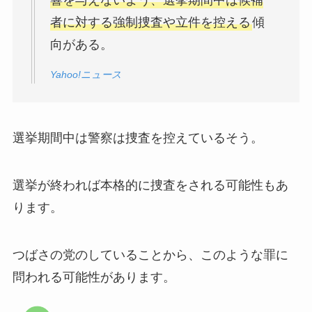
響を与えないよう、選挙期間中は候補
者に対する強制捜査や立件を控える
傾
向がある。
Yahoo!ニュース
選挙期間中は警察は捜査を控えているそう。
選挙が終われば本格的に捜査をされる可能性もあ
ります。
つばさの党のしていることから、このような罪に
問われる可能性があります。