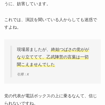
うに、妨害しています。
これでは、演説を聞いている人からしても迷惑で
すよね。
現場居ましたが、
終始つばさの党がが
なり立ててて、乙武陣営の言葉は一切
聞こえませんでした
引用：X
党の代表が電話ボックスの上に乗るなんて、信じ
られないですね。