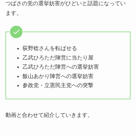
つばさの党の選挙妨害がひどいと話題になってい
ます。
荻野稔さんを転ばせる
乙武ひろただ陣営に当たり屋
乙武ひろただ陣営への選挙妨害
飯山あかり陣営への選挙妨害
参政党・立憲民主党への突撃
動画と合わせて紹介していきます。