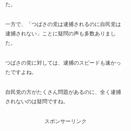
た。
一方で、「つばさの党は逮捕されるのに自民党は
逮捕されない」ことに疑問の声も多数ありまし
た。
つばさの党に対しては、逮捕のスピードも速かっ
たですよね。
自民党の方がたくさん問題があるのに、全く逮捕
されないのは疑問ですね。
スポンサーリンク