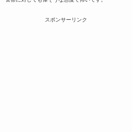
スポンサーリンク