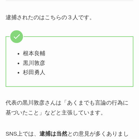
逮捕されたのはこちらの３人です。
根本良輔
黒川敦彦
杉田勇人
代表の黒川敦彦さんは「あくまでも言論の行為に
基づいたこと」などと主張しています。
SNS上では、
逮捕は当然
との意見が多くありまし