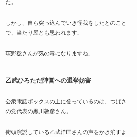
た。
しかし、自ら突っ込んでいき怪我をしたとのこと
で、当たり屋とも思われます。
荻野稔さんが気の毒になりますね。
乙武ひろただ陣営への選挙妨害
公衆電話ボックスの上に登っているのは、つばさ
の党代表の黒川敦彦さん。
街頭演説している乙武洋匡さんの声をかき消すよ