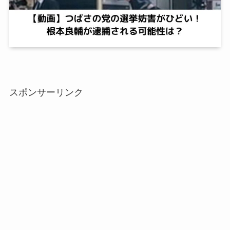
スポンサーリンク