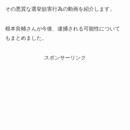
その悪質な選挙妨害行為の動画を紹介します。
根本良輔さんが今後、逮捕される可能性について
もまとめました。
スポンサーリンク