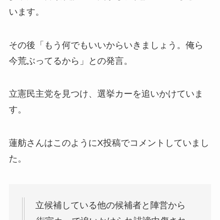
います。
その後「もう何でもいいからいきましょう。俺ら
今荒ぶってるから」との発言。
立憲民主党を見つけ、選挙カーを追いかけていま
す。
蓮舫さんはこのようにX投稿でコメントしていまし
た。
立候補している他の候補者と陣営から