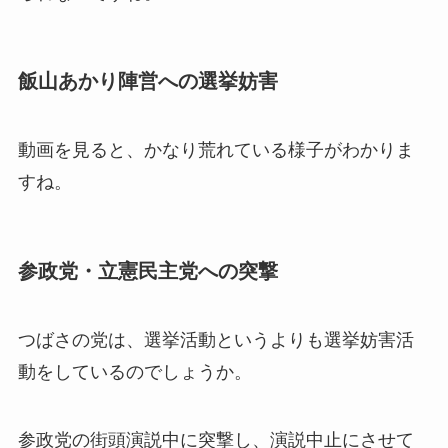
飯山あかり陣営への選挙妨害
動画を見ると、かなり荒れている様子がわかりま
すね。
参政党・立憲民主党への突撃
つばさの党は、選挙活動というよりも選挙妨害活
動をしているのでしょうか。
参政党の街頭演説中に突撃し、演説中止にさせて