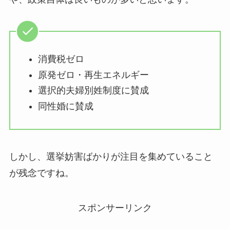
消費税ゼロ
原発ゼロ・再生エネルギー
選択的夫婦別姓制度に賛成
同性婚に賛成
しかし、選挙妨害ばかりが注目を集めていること
が残念ですね。
スポンサーリンク