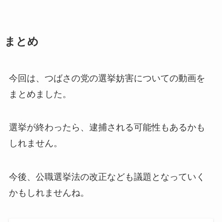
まとめ
今回は、つばさの党の選挙妨害についての動画を
まとめました。
選挙が終わったら、逮捕される可能性もあるかも
しれません。
今後、公職選挙法の改正なども議題となっていく
かもしれませんね。