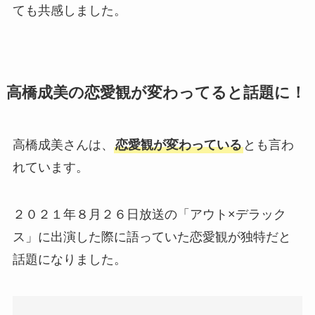
ても共感しました。
高橋成美の恋愛観が変わってると話題に！
高橋成美さんは、
恋愛観が変わっている
とも言わ
れています。
２０２１年８月２６日放送の「アウト×デラック
ス」に出演した際に語っていた恋愛観が独特だと
話題になりました。