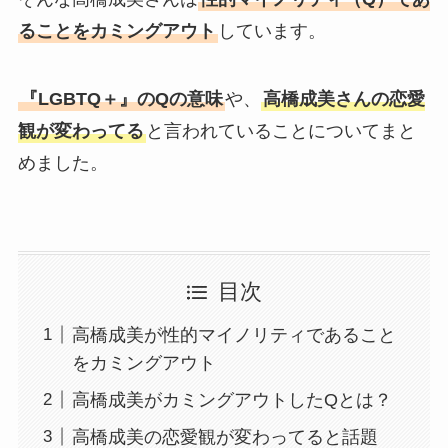
ることをカミングアウト
しています。
『LGBTQ＋』のQの意味
や、
高橋成美さんの恋愛
観が変わってる
と言われていることについてまと
めました。
目次
高橋成美が性的マイノリティであること
をカミングアウト
高橋成美がカミングアウトしたQとは？
高橋成美の恋愛観が変わってると話題