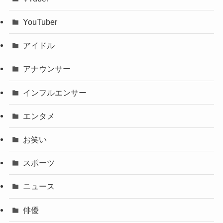
YouTuber
アイドル
アナウンサー
インフルエンサー
エンタメ
お笑い
スポーツ
ニュース
俳優