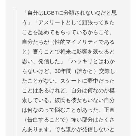
「自分はLGBTに分類されないQだと思
う」「アスリートとして頑張ってきた
ことを認めてもらっているからこそ、
自分たちが（性的マイノリティである
と）言うことで将来に影響を残せると
思い、発信した」「ハッキリとはわか
らないけど、30年間（誰かと）交際し
たことがない。スケートに夢中だった
ことはあるけれど、自分は何なのか模
索している。彼氏も彼女もいない自分
は何なのって悩むことがあった。正直
（告白することで）怖い部分はたくさ
んあります。でも誰かが発信しないと