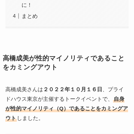
に！
まとめ
高橋成美が性的マイノリティであること
をカミングアウト
高橋成美さんは
２０２２年１０月１６日
、プライ
ドハウス東京が主催するトークイベントで、
自身
が性的マイノリティ（Q）であることをカミングア
ウト
しました。