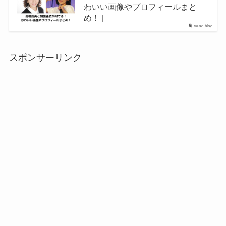
わいい画像やプロフィールまと
め！ |
trend blog
スポンサーリンク