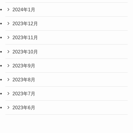
2024年1月
2023年12月
2023年11月
2023年10月
2023年9月
2023年8月
2023年7月
2023年6月