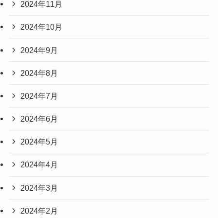
2024年11月
2024年10月
2024年9月
2024年8月
2024年7月
2024年6月
2024年5月
2024年4月
2024年3月
2024年2月