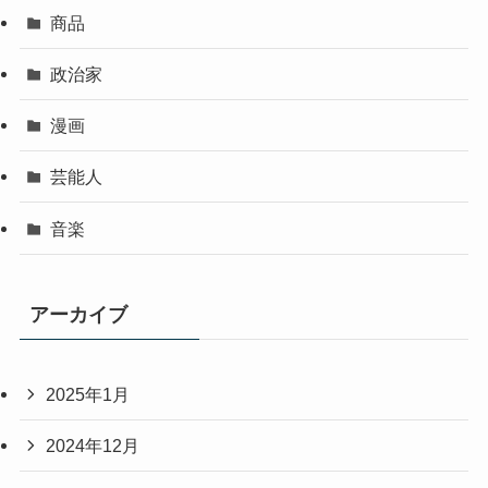
商品
政治家
漫画
芸能人
音楽
アーカイブ
2025年1月
2024年12月