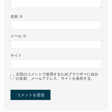
名前
※
メール
※
サイト
次回のコメントで使用するためブラウザーに自分
の名前、メールアドレス、サイトを保存する。