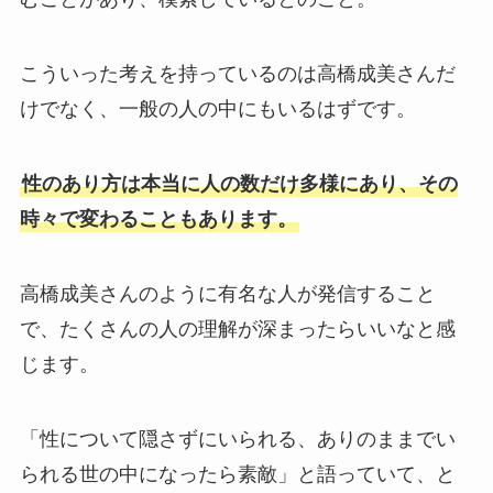
こういった考えを持っているのは高橋成美さんだ
けでなく、一般の人の中にもいるはずです。
性のあり方は本当に人の数だけ多様にあり、その
時々で変わることもあります。
高橋成美さんのように有名な人が発信すること
で、たくさんの人の理解が深まったらいいなと感
じます。
「性について隠さずにいられる、ありのままでい
られる世の中になったら素敵」と語っていて、と