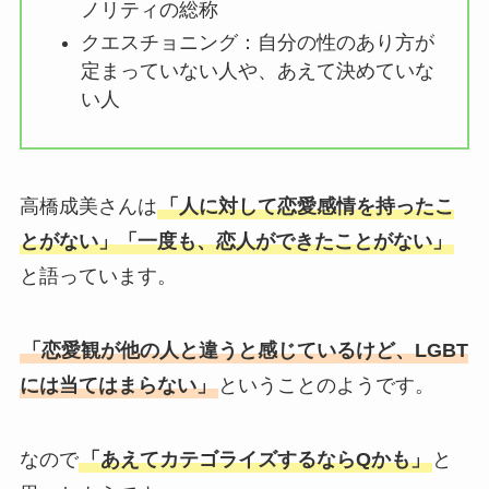
ノリティの総称
クエスチョニング：自分の性のあり方が
定まっていない人や、あえて決めていな
い人
高橋成美さんは
「人に対して恋愛感情を持ったこ
とがない」「一度も、恋人ができたことがない」
と語っています。
「恋愛観が他の人と違うと感じているけど、LGBT
には当てはまらない」
ということのようです。
なので
「あえてカテゴライズするならQかも」
と