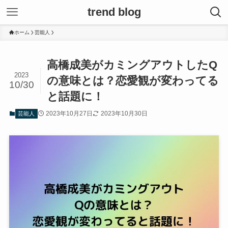
trend blog
ホーム
芸能人
高橋成美がカミングアウトしたQ
2023
の意味とは？恋愛観が変わってる
10/30
と話題に！
2023年10月27日
2023年10月30日
芸能人