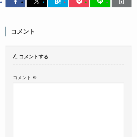
コメント
コメントする
コメント
※