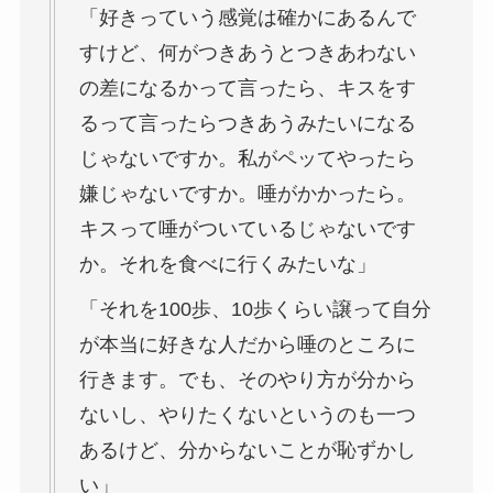
「好きっていう感覚は確かにあるんで
すけど、何がつきあうとつきあわない
の差になるかって言ったら、キスをす
るって言ったらつきあうみたいになる
じゃないですか。私がペッてやったら
嫌じゃないですか。唾がかかったら。
キスって唾がついているじゃないです
か。それを食べに行くみたいな」
「それを100歩、10歩くらい譲って自分
が本当に好きな人だから唾のところに
行きます。でも、そのやり方が分から
ないし、やりたくないというのも一つ
あるけど、分からないことが恥ずかし
い」