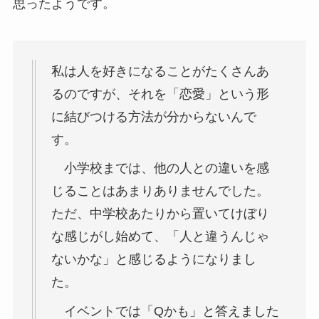
思ったようです。
私は人を好きになることがたくさんあ
るのですが、それを「恋愛」という形
に結びつける方法が分からないんで
す。
小学校までは、他の人との違いを感
じることはあまりありませんでした。
ただ、中学校あたりから置いてけぼり
な感じがし始めて、「人と違うんじゃ
ないかな」と感じるようになりまし
た。
イベントでは「Qかも」と答えました