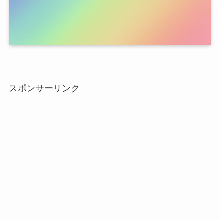
スポンサーリンク