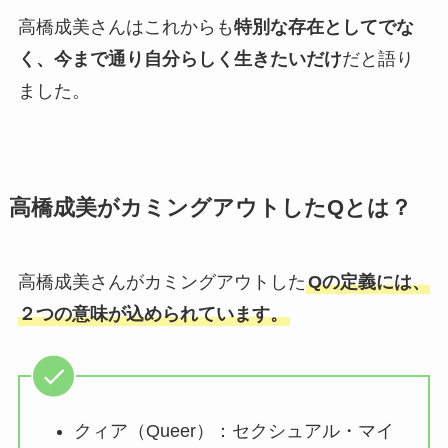
高橋成美さんはこれからも
特別な存在としてでな
く、今まで通り自分らしく生きたいだけ
だと語り
ました。
高橋成美がカミングアウトしたQとは？
高橋成美さんがカミングアウトした
Qの定義には、
２つの意味が込められています。
クィア（Queer）：セクシュアル・マイ