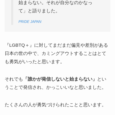
始まらない。それが自分なのかなっ
て」と語りました。
PRIDE JAPAN
『LGBTQ＋』に対してまだまだ偏見や差別がある
日本の世の中で、カミングアウトすることはとて
も勇気がいったと思います。
それでも
「誰かが発信しないと始まらない」
とい
うことで発信され、かっこいいなと思いました。
たくさんの人が勇気づけられたことと思います。