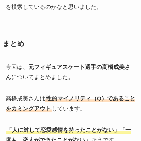
を模索しているのかなと思いました。
まとめ
今回は、
元フィギュアスケート選手の高橋成美さ
ん
についてまとめました。
高橋成美さんは
性的マイノリティ（Q）であること
をカミングアウト
しています。
「人に対して恋愛感情を持ったことがない」「一
度も、恋人ができたことがない」
そうです。