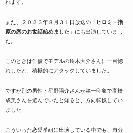
れます。
また、２０２３年８月３１日放送の「
ヒロミ・指
原の恋のお世話始めました
」にも出演していまし
た。
このときは俳優でモデルの鈴木大介さんに一目惚
れしたと、積極的にアタックしていました。
ですが別の男性・星野陽介さんが第一印象で高橋
成美さんを選んでいたと知ると、方向転換してい
ました。
こういった恋愛番組に出演している中でも、自分