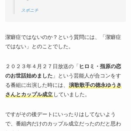
スポニチ
潔癖症ではないのか？という質問には、「潔癖症
ではない」とのことでした。
２０２３年４月２７日放送の「
ヒロミ・指原の恋
のお世話始めました
」という芸能人が合コンをす
る番組に出演した時には、
演歌歌手の徳永ゆうき
さんとカップル成立
していました。
ですがその後デートにいったりはしてないよう
で、番組内だけのカップル成立だったのだと思わ