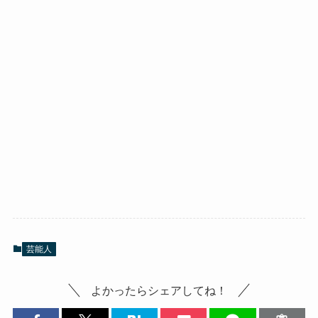
芸能人
よかったらシェアしてね！