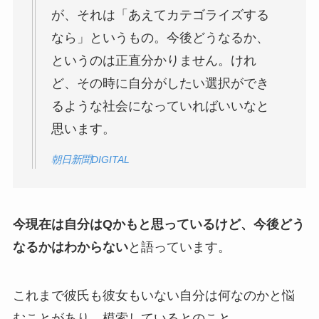
が、それは「あえてカテゴライズする
なら」というもの。今後どうなるか、
というのは正直分かりません。けれ
ど、その時に自分がしたい選択ができ
るような社会になっていればいいなと
思います。
朝日新聞DIGITAL
今現在は自分はQかもと思っているけど、今後どう
なるかはわからない
と語っています。
これまで彼氏も彼女もいない自分は何なのかと悩
むことがあり、模索しているとのこと。