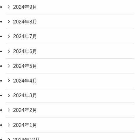
2024年9月
2024年8月
2024年7月
2024年6月
2024年5月
2024年4月
2024年3月
2024年2月
2024年1月
2023年12月