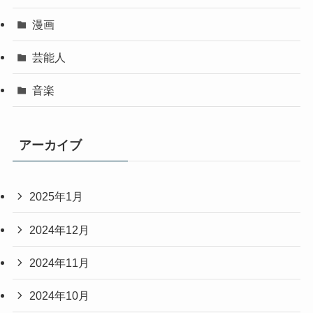
漫画
芸能人
音楽
アーカイブ
2025年1月
2024年12月
2024年11月
2024年10月