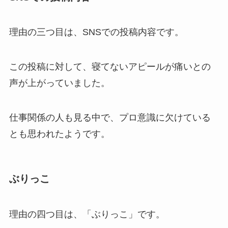
理由の三つ目は、SNSでの投稿内容です。
この投稿に対して、寝てないアピールが痛いとの
声が上がっていました。
仕事関係の人も見る中で、プロ意識に欠けている
とも思われたようです。
ぶりっこ
理由の四つ目は、「ぶりっこ」です。