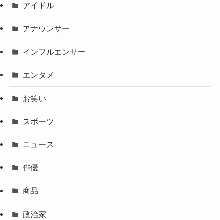
アイドル
アナウンサー
インフルエンサー
エンタメ
お笑い
スポーツ
ニュース
俳優
商品
政治家