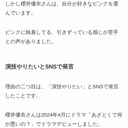
しかし櫻井優衣さんは、自分が好きなピンクを選
んでいます。
ピンクに執着してる、引きずっている感じが苦手
との声がありました。
演技やりたいとSNSで発言
理由の二つ目は、「演技やりたい」とSNSで発言
したことです。
櫻井優衣さんは2024年4月にドラマ「あざとくて何
が悪いの？」でドラマデビューしました。