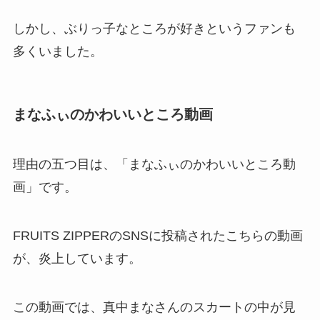
しかし、ぶりっ子なところが好きというファンも
多くいました。
まなふぃのかわいいところ動画
理由の五つ目は、「まなふぃのかわいいところ動
画」です。
FRUITS ZIPPERのSNSに投稿されたこちらの動画
が、炎上しています。
この動画では、真中まなさんのスカートの中が見