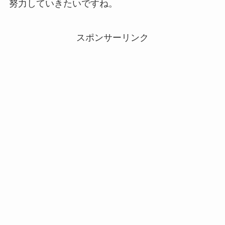
努力していきたいですね。
スポンサーリンク