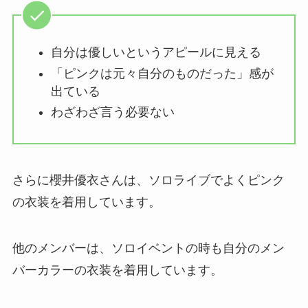
自分は優しいというアピールに見える
「ピンクは元々自分のものだった」感が
出ている
わざわざ言う必要ない
さらに櫻井優衣さんは、ソロライブでよくピンク
の衣装を着用しています。
他のメンバーは、ソロイベントの時も自分のメン
バーカラーの衣装を着用しています。