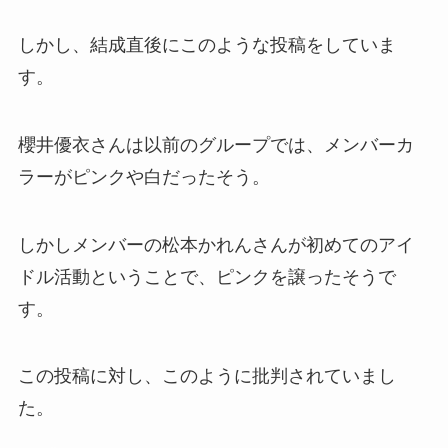
しかし、結成直後にこのような投稿をしていま
す。
櫻井優衣さんは以前のグループでは、メンバーカ
ラーがピンクや白だったそう。
しかしメンバーの松本かれんさんが初めてのアイ
ドル活動ということで、ピンクを譲ったそうで
す。
この投稿に対し、このように批判されていまし
た。