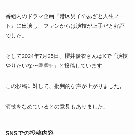
番組内のドラマ企画『港区男子のあざと人生ノー
ト』に出演し、ファンからは演技が上手だと好評
でした。
そして2024年7月25日、櫻井優衣さんはXで「演技
やりたいな〜💭💭✨」と投稿しています。
この投稿に対して、批判的な声が上がりました。
演技をなめているとの意見もありました。
SNSでの投稿内容