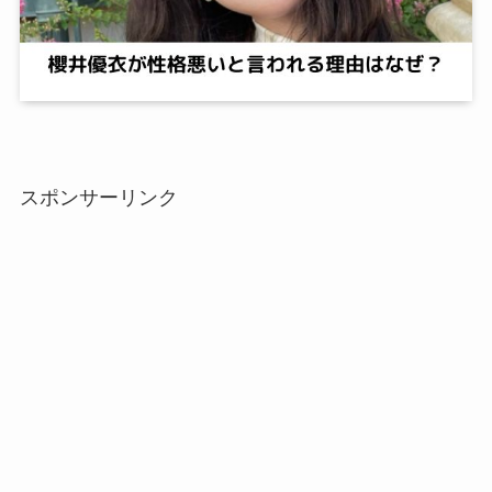
スポンサーリンク