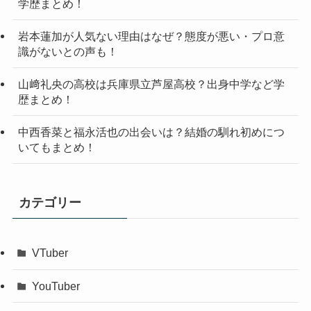
学歴まとめ！
岩本蓮加が人気ない理由はなぜ？態度が悪い・プロ意
識がないとの声も！
山﨑礼央の高校は兵庫県立芦屋高校？出身中学など学
歴まとめ！
中西香菜と福永活也の出会いは？結婚の馴れ初めにつ
いてもまとめ！
カテゴリー
VTuber
YouTuber