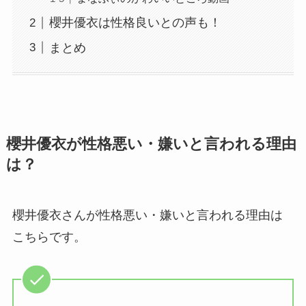
櫻井優衣は性格良いとの声も！
まとめ
櫻井優衣が性格悪い・嫌いと言われる理由
は？
櫻井優衣さんが性格悪い・嫌いと言われる理由は
こちらです。