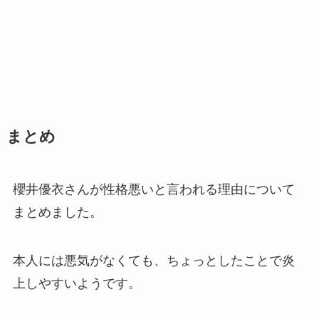
まとめ
櫻井優衣さんが性格悪いと言われる理由について
まとめました。
本人には悪気がなくても、ちょっとしたことで炎
上しやすいようです。