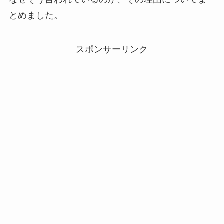
とめました。
スポンサーリンク