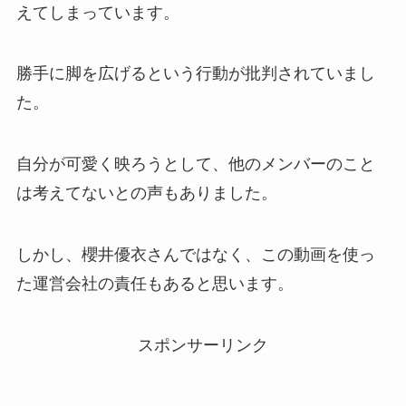
えてしまっています。
勝手に脚を広げるという行動が批判されていまし
た。
自分が可愛く映ろうとして、他のメンバーのこと
は考えてないとの声もありました。
しかし、櫻井優衣さんではなく、この動画を使っ
た運営会社の責任もあると思います。
スポンサーリンク