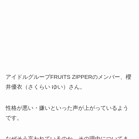
アイドルグループFRUITS ZIPPERのメンバー、櫻
井優衣（さくらい ゆい）さん。
性格が悪い・嫌いといった声が上がっているよう
です。
なぜそう言われているのか、その理由についてま