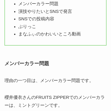
メンバーカラー問題
演技やりたいとSNSで発言
SNSでの投稿内容
ぶりっこ
まなふぃのかわいいところ動画
メンバーカラー問題
理由の一つ目は、メンバーカラー問題です。
櫻井優衣さんのFRUITS ZIPPERでのメンバーカラ
ーは、ミントグリーンです。