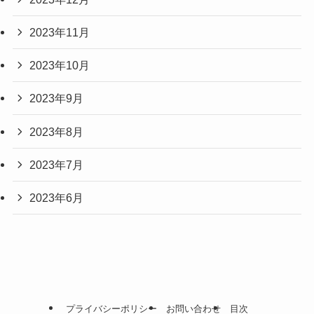
2023年11月
2023年10月
2023年9月
2023年8月
2023年7月
2023年6月
プライバシーポリシー
お問い合わせ
目次