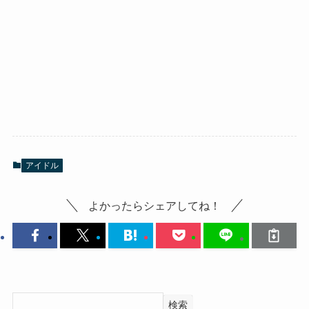
アイドル
よかったらシェアしてね！
検索