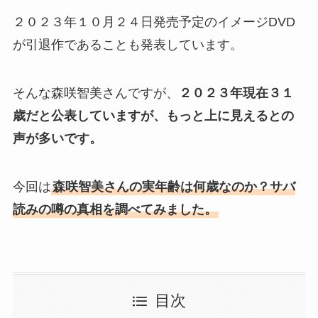
２０２３年１０月２４日発売予定のイメージDVD
が引退作であることも発表しています。
そんな森咲智美さんですが、
２０２３年現在３１
歳だと公表していますが、もっと上に見えるとの
声が多いです。
今回は
森咲智美さんの実年齢は何歳なのか？サバ
読みの噂の真相を調べてみました。
目次