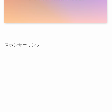
スポンサーリンク