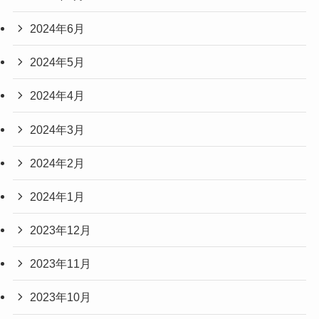
2024年6月
2024年5月
2024年4月
2024年3月
2024年2月
2024年1月
2023年12月
2023年11月
2023年10月