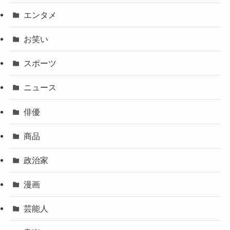
エンタメ
お笑い
スポーツ
ニュース
俳優
商品
政治家
漫画
芸能人