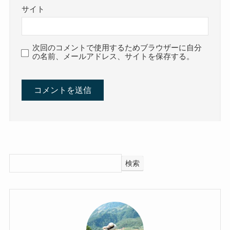
サイト
次回のコメントで使用するためブラウザーに自分
の名前、メールアドレス、サイトを保存する。
検索