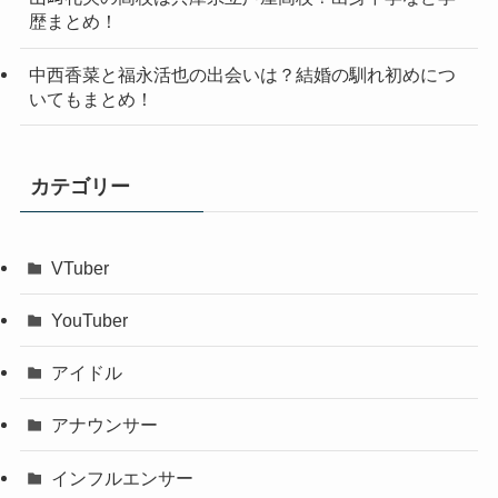
歴まとめ！
中西香菜と福永活也の出会いは？結婚の馴れ初めにつ
いてもまとめ！
カテゴリー
VTuber
YouTuber
アイドル
アナウンサー
インフルエンサー