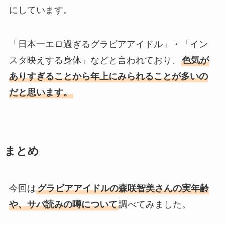
にしています。
「日本一エロ過ぎるグラビアアイドル」・「イン
スタ映えする身体」などと言われており、
色気が
ありすぎることから年上にみられることが多いの
だと思います。
まとめ
今回は
グラビアアイドルの森咲智美さんの実年齢
や、サバ読みの噂について
調べてみました。