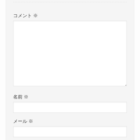
コメント
※
名前
※
メール
※