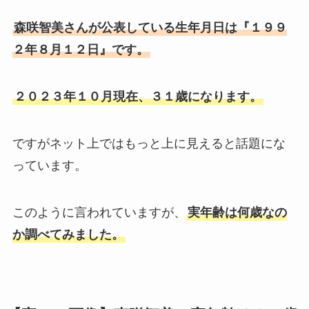
森咲智美さんが公表している生年月日は『１９９
２年８月１２日』です。
２０２３年１０月現在、３１歳になります。
ですがネット上ではもっと上に見えると話題にな
っています。
このように言われていますが、
実年齢は何歳なの
か調べてみました。