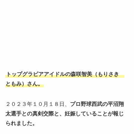
トップグラビアアイドルの森咲智美（もりさき
ともみ）さん。
２０２３年１０月１８日、
プロ野球西武の平沼翔
太選手との真剣交際と、妊娠していることが報じ
られました。