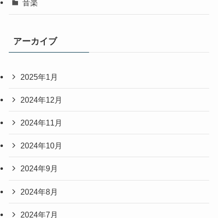
音楽
アーカイブ
2025年1月
2024年12月
2024年11月
2024年10月
2024年9月
2024年8月
2024年7月