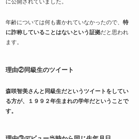
に公開されていました。
年齢については何も書かれていなかったので、
特
に詐称していることはないという証拠
だと思われ
ます。
理由②同級生のツイート
森咲智美さんと同級生だというツイートをしてい
る方が、１９９２年生まれの学年だということで
す。
理由③デビュー当時から同じ生年月日