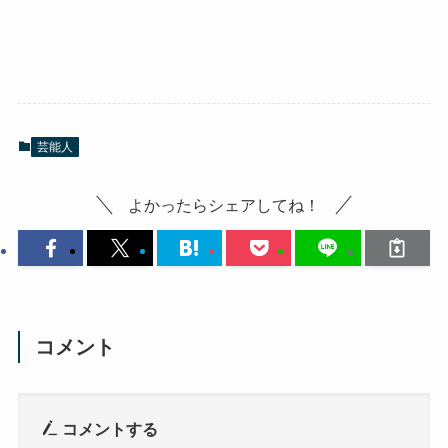
芸能人
よかったらシェアしてね！
コメント
コメントする