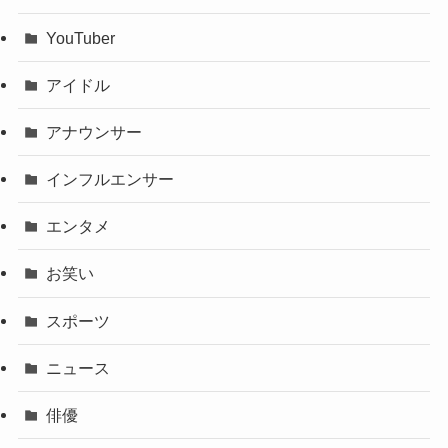
YouTuber
アイドル
アナウンサー
インフルエンサー
エンタメ
お笑い
スポーツ
ニュース
俳優