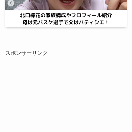
スポンサーリンク