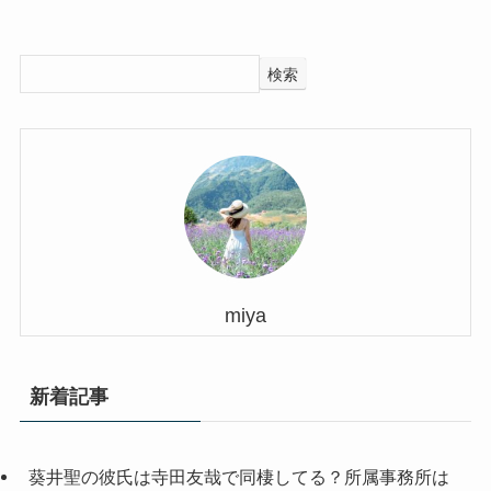
検索
miya
新着記事
葵井聖の彼氏は寺田友哉で同棲してる？所属事務所は