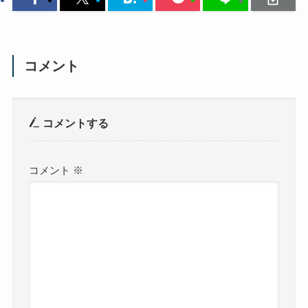
コメント
コメントする
コメント
※