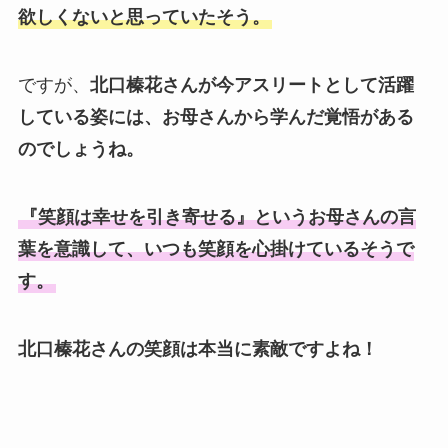
欲しくないと思っていたそう。
ですが、
北口榛花さんが今アスリートとして活躍
している姿には、お母さんから学んだ覚悟がある
のでしょうね。
『笑顔は幸せを引き寄せる』というお母さんの言
葉を意識して、いつも笑顔を心掛けているそうで
す。
北口榛花さんの笑顔は本当に素敵ですよね！