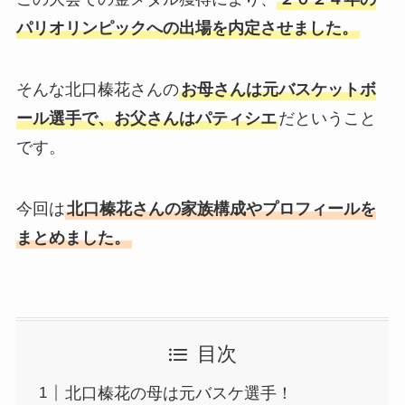
パリオリンピックへの出場を内定させました。
そんな北口榛花さんの
お母さんは元バスケットボ
ール選手で、お父さんはパティシエ
だということ
です。
今回は
北口榛花さんの家族構成やプロフィールを
まとめました。
目次
北口榛花の母は元バスケ選手！