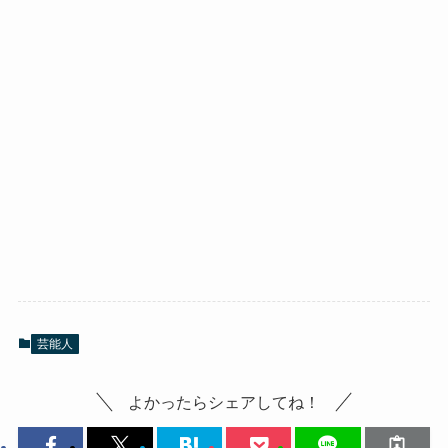
芸能人
よかったらシェアしてね！