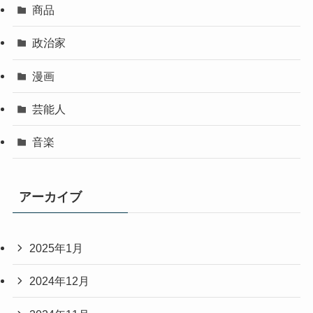
商品
政治家
漫画
芸能人
音楽
アーカイブ
2025年1月
2024年12月