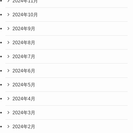
2024年11月
2024年10月
2024年9月
2024年8月
2024年7月
2024年6月
2024年5月
2024年4月
2024年3月
2024年2月