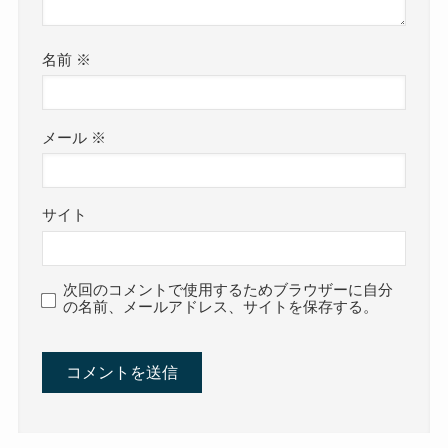
名前
※
メール
※
サイト
次回のコメントで使用するためブラウザーに自分
の名前、メールアドレス、サイトを保存する。