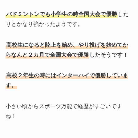
バドミントンでも小学生の時全国大会で優勝
した
りとかなり強かったようです。
高校生になると陸上を始め、やり投げを始めてか
らなんと２カ月で全国大会で優勝
したそうです！
高校２年生の時にはインターハイで優勝していま
す。
小さい頃からスポーツ万能で経歴がすごいです
ね！