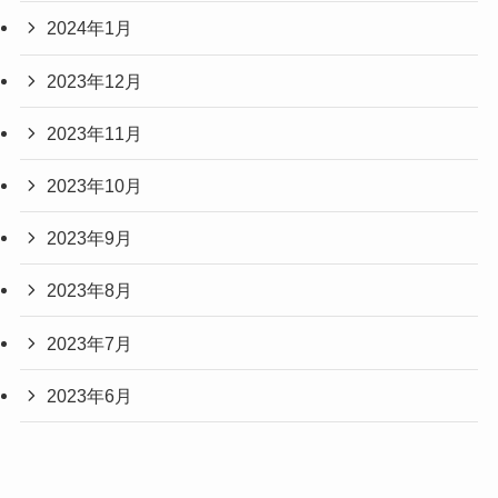
2024年1月
2023年12月
2023年11月
2023年10月
2023年9月
2023年8月
2023年7月
2023年6月