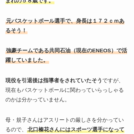
まれの５８歳です。
元バスケットボール選手で、身長は１７２ｃｍあ
るそう！
強豪チームである共同石油（現在のENEOS）で活
躍していました。
現役を引退後は指導者をされていたそう
ですが、
現在もバスケットボールに関わっていらっしゃる
のかは分かっていません。
母・規子さんはアスリートの厳しさを分かってい
るので、
北口榛花さんにはスポーツ選手になって