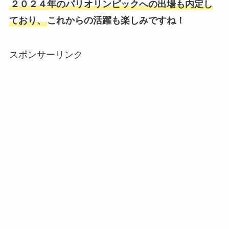
２０２４年のパリオリンピックへの出場も内定し
ており、
これからの活躍も楽しみですね！
スポンサーリンク