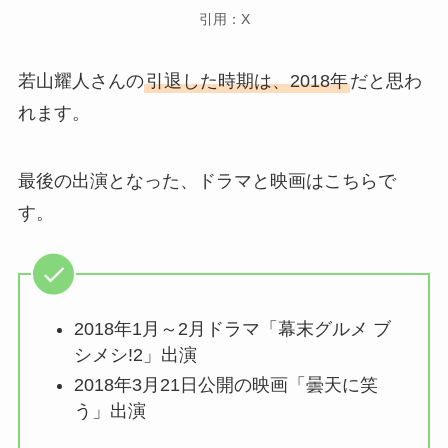
引用：X
若山耀人さんの
引退した時期は、2018年
だと思わ
れます。
最後の出演となった、ドラマと映画はこちらで
す。
2018年1月～2月ドラマ「幕末グルメ ブ
シメシ!2」出演
2018年3月21日公開の映画「曇天に笑
う」出演