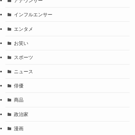
アナウンサー
インフルエンサー
エンタメ
お笑い
スポーツ
ニュース
俳優
商品
政治家
漫画