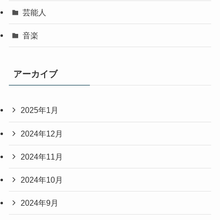
芸能人
音楽
アーカイブ
2025年1月
2024年12月
2024年11月
2024年10月
2024年9月