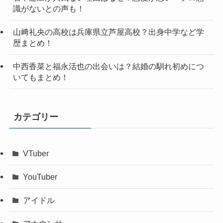
識がないとの声も！
山﨑礼央の高校は兵庫県立芦屋高校？出身中学など学
歴まとめ！
中西香菜と福永活也の出会いは？結婚の馴れ初めにつ
いてもまとめ！
カテゴリー
VTuber
YouTuber
アイドル