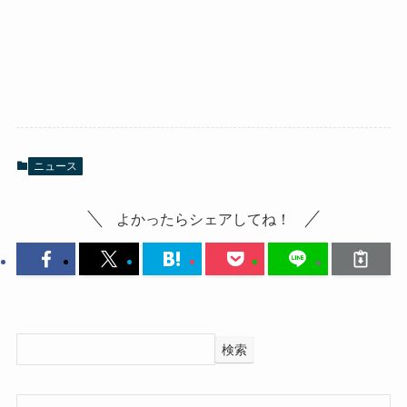
ニュース
よかったらシェアしてね！
検索