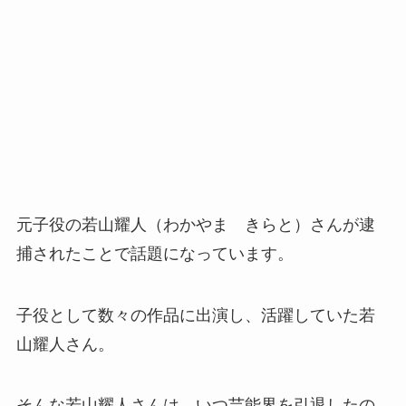
元子役の若山耀人（わかやま きらと）さんが逮
捕されたことで話題になっています。
子役として数々の作品に出演し、活躍していた若
山耀人さん。
そんな若山耀人さんは、いつ芸能界を引退したの