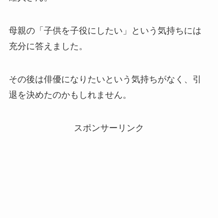
母親の「子供を子役にしたい」という気持ちには
充分に答えました。
その後は俳優になりたいという気持ちがなく、引
退を決めたのかもしれません。
スポンサーリンク