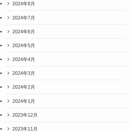
2024年8月
2024年7月
2024年6月
2024年5月
2024年4月
2024年3月
2024年2月
2024年1月
2023年12月
2023年11月