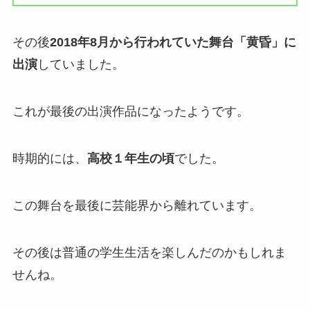
その後
2018年8月から行われていた舞台「黄昏」に
出演
していました。
これが最後の出演作品になったようです。
時期的には、
高校１年生の頃
でした。
この舞台を最後に芸能界から離れています。
その後は普通の学生生活を楽しんだのかもしれま
せんね。