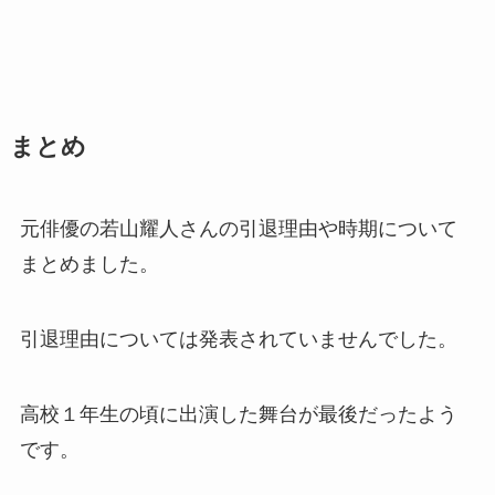
まとめ
元俳優の若山耀人さんの引退理由や時期について
まとめました。
引退理由については発表されていませんでした。
高校１年生の頃に出演した舞台が最後だったよう
です。