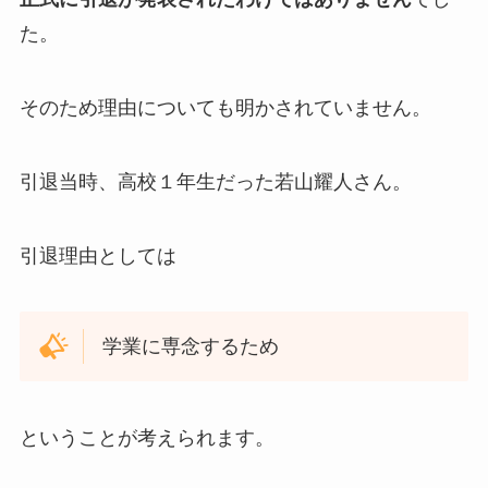
た。
そのため理由についても明かされていません。
引退当時、高校１年生だった若山耀人さん。
引退理由としては
学業に専念するため
ということが考えられます。