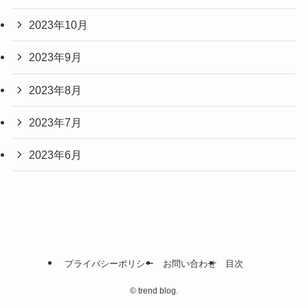
2023年10月
2023年9月
2023年8月
2023年7月
2023年6月
プライバシーポリシー
お問い合わせ
目次
©
trend blog.