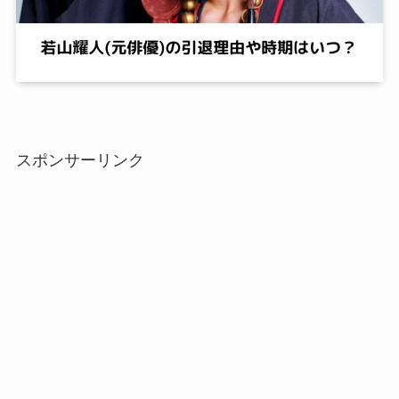
スポンサーリンク