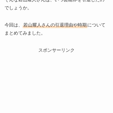
でしょうか。
今回は、
若山耀人さんの引退理由や時期
について
まとめてみました。
スポンサーリンク