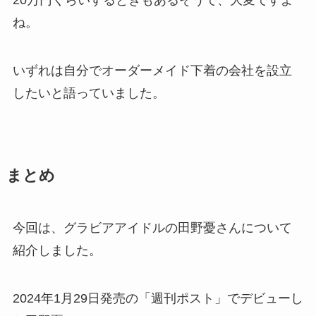
20万円くらいするときもあるそうで、大変ですよ
ね。
いずれは自分でオーダーメイド下着の会社を設立
したいと語っていました。
まとめ
今回は、グラビアアイドルの田野憂さんについて
紹介しました。
2024年1月29日発売の「週刊ポスト」でデビューし