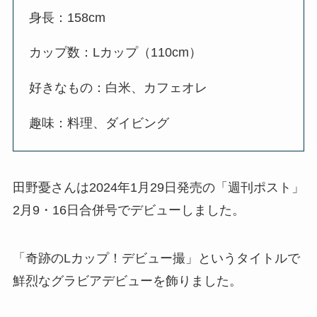
身長：158cm
カップ数：Lカップ（110cm）
好きなもの：白米、カフェオレ
趣味：料理、ダイビング
田野憂さんは2024年1月29日発売の「週刊ポスト」
2月9・16日合併号でデビューしました。
「奇跡のLカップ！デビュー撮」というタイトルで
鮮烈なグラビアデビューを飾りました。