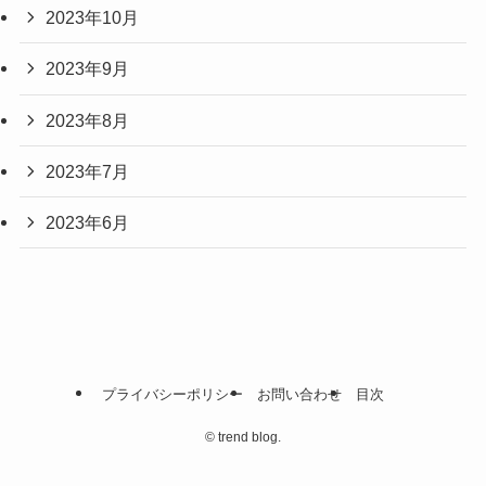
2023年10月
2023年9月
2023年8月
2023年7月
2023年6月
プライバシーポリシー
お問い合わせ
目次
©
trend blog.