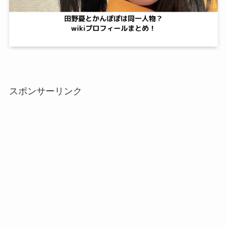
スポンサーリンク