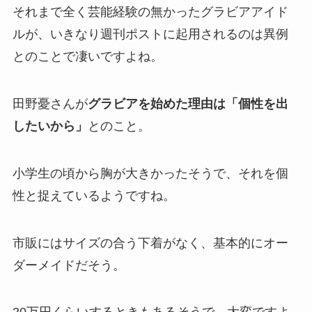
それまで全く芸能経験の無かったグラビアアイド
ルが、いきなり週刊ポストに起用されるのは異例
とのことで凄いですよね。
田野憂さんが
グラビアを始めた理由は「個性を出
したいから」
とのこと。
小学生の頃から胸が大きかったそうで、それを個
性と捉えているようですね。
市販にはサイズの合う下着がなく、基本的にオー
ダーメイドだそう。