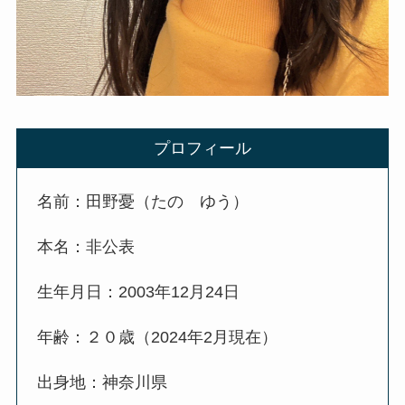
プロフィール
名前：田野憂（たの ゆう）
本名：非公表
生年月日：2003年12月24日
年齢：２０歳（2024年2月現在）
出身地：神奈川県