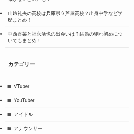
山﨑礼央の高校は兵庫県立芦屋高校？出身中学など学
歴まとめ！
中西香菜と福永活也の出会いは？結婚の馴れ初めにつ
いてもまとめ！
カテゴリー
VTuber
YouTuber
アイドル
アナウンサー