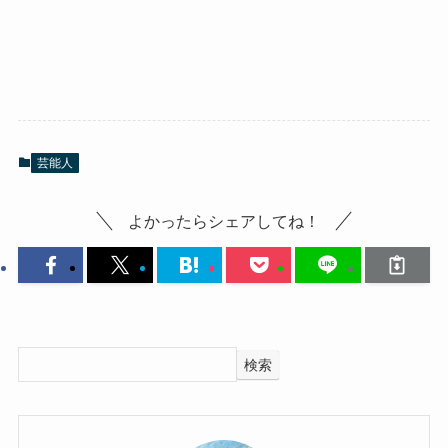
芸能人
よかったらシェアしてね！
検索