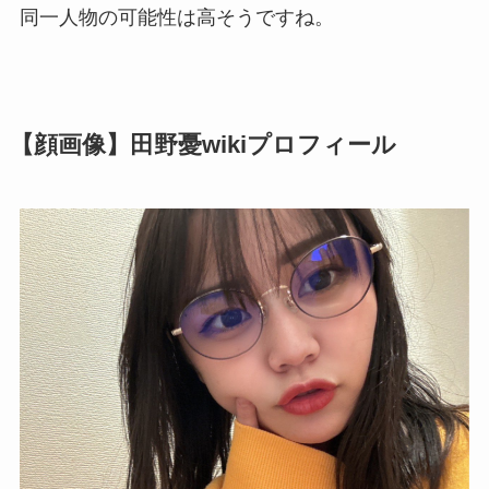
同一人物の可能性は高そうですね。
【顔画像】田野憂wikiプロフィール