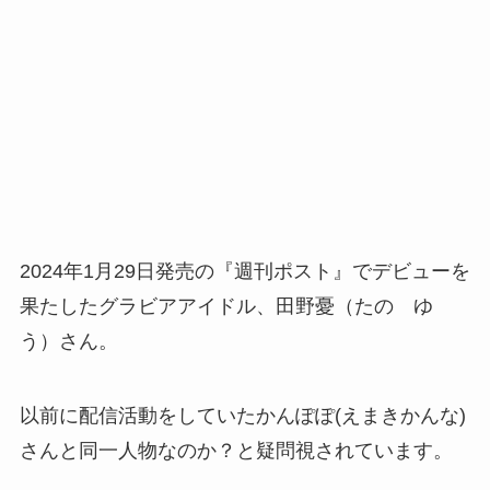
2024年1月29日発売の『週刊ポスト』でデビューを
果たしたグラビアアイドル、田野憂（たの ゆ
う）さん。
以前に配信活動をしていたかんぽぽ(えまきかんな)
さんと同一人物なのか？と疑問視されています。