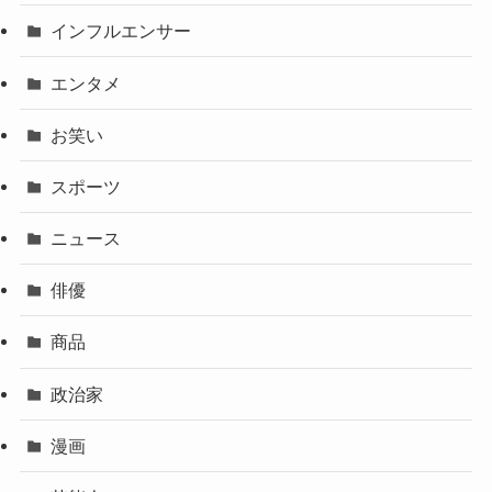
インフルエンサー
エンタメ
お笑い
スポーツ
ニュース
俳優
商品
政治家
漫画