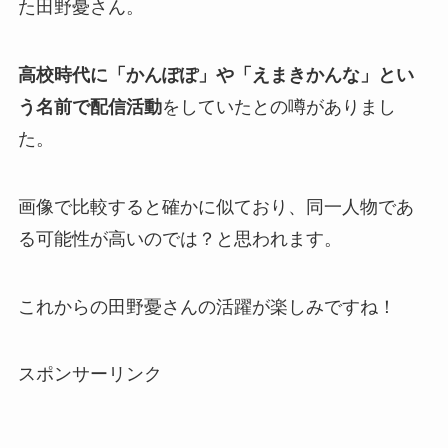
た田野憂さん。
高校時代に「かんぽぽ」や「えまきかんな」とい
う名前で配信活動
をしていたとの噂がありまし
た。
画像で比較すると確かに似ており、同一人物であ
る可能性が高いのでは？と思われます。
これからの田野憂さんの活躍が楽しみですね！
スポンサーリンク