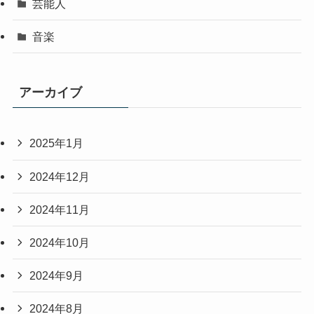
芸能人
音楽
アーカイブ
2025年1月
2024年12月
2024年11月
2024年10月
2024年9月
2024年8月