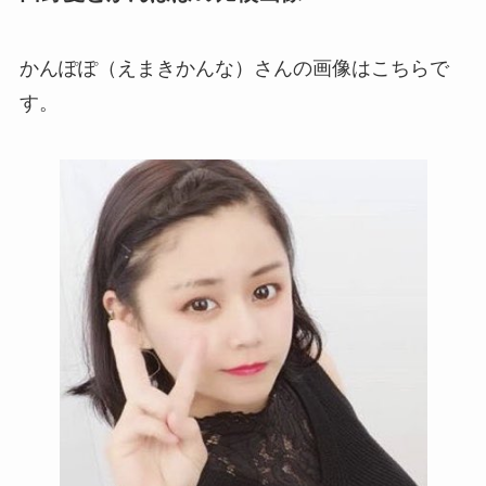
かんぽぽ（えまきかんな）さんの画像はこちらで
す。