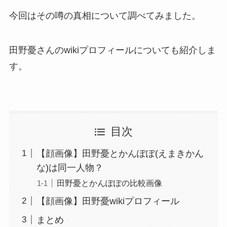
今回はその噂の真相について調べてみました。
田野憂さんのwikiプロフィールについても紹介しま
す。
目次
【顔画像】田野憂とかんぽぽ(えまきかん
な)は同一人物？
田野憂とかんぽぽの比較画像
【顔画像】田野憂wikiプロフィール
まとめ