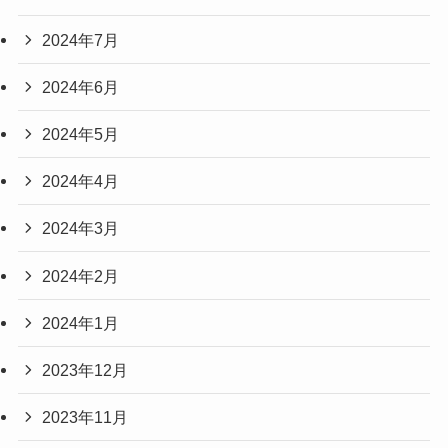
2024年7月
2024年6月
2024年5月
2024年4月
2024年3月
2024年2月
2024年1月
2023年12月
2023年11月