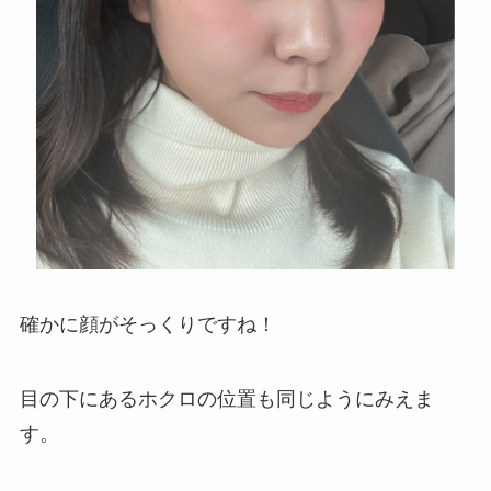
確かに顔がそっくりですね！
目の下にあるホクロの位置も同じようにみえま
す。