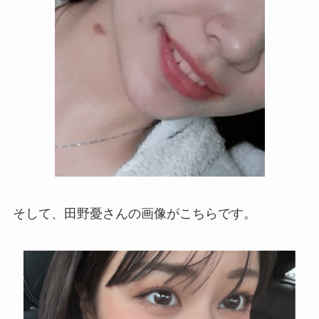
そして、田野憂さんの画像がこちらです。