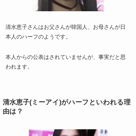
清水恵子さんはお父さんが韓国人、お母さんが日
本人のハーフのようです。
本人からの公表はされていませんが、事実だと思
われます。
清水恵子(ミーアイ)がハーフといわれる理
由は？