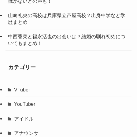
識がないとの声も！
山﨑礼央の高校は兵庫県立芦屋高校？出身中学など学
歴まとめ！
中西香菜と福永活也の出会いは？結婚の馴れ初めにつ
いてもまとめ！
カテゴリー
VTuber
YouTuber
アイドル
アナウンサー