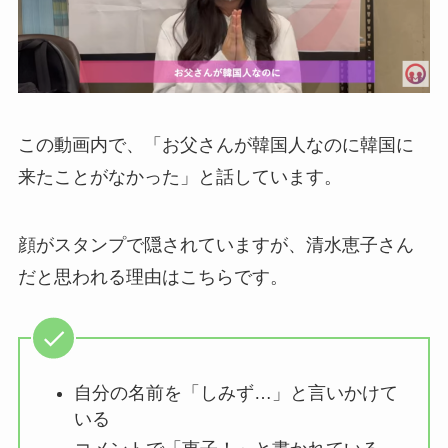
この動画内で、「お父さんが韓国人なのに韓国に
来たことがなかった」と話しています。
顔がスタンプで隠されていますが、清水恵子さん
だと思われる理由はこちらです。
自分の名前を「しみず…」と言いかけて
いる