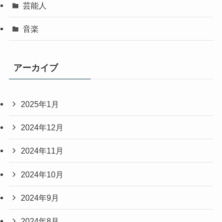
芸能人
音楽
アーカイブ
2025年1月
2024年12月
2024年11月
2024年10月
2024年9月
2024年8月