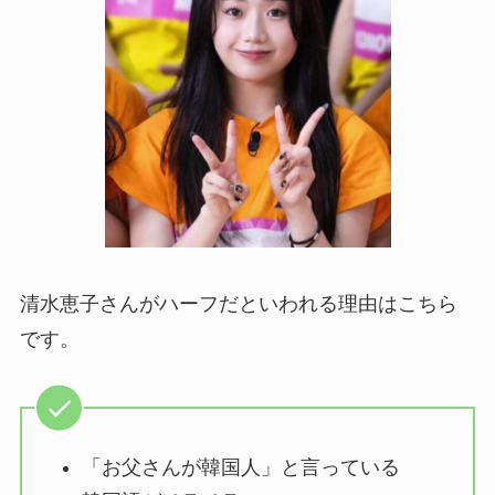
清水恵子さんがハーフだといわれる理由はこちら
です。
「お父さんが韓国人」と言っている