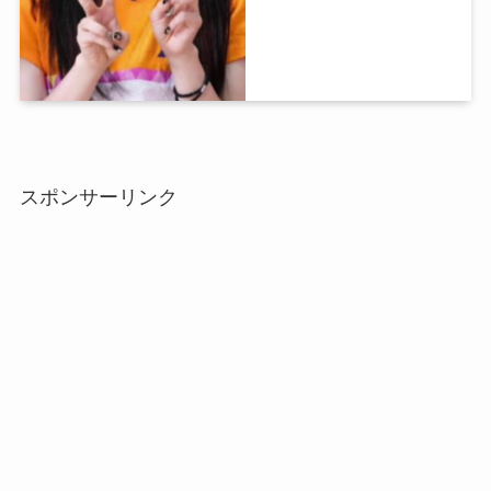
スポンサーリンク