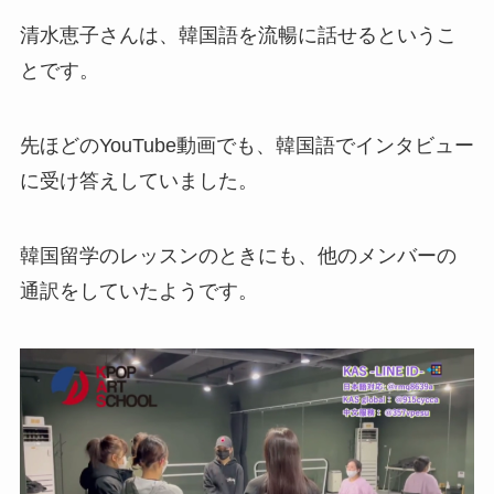
清水恵子さんは、韓国語を流暢に話せるというこ
とです。
先ほどのYouTube動画でも、韓国語でインタビュー
に受け答えしていました。
韓国留学のレッスンのときにも、他のメンバーの
通訳をしていたようです。