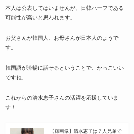
本人は公表してはいませんが、日韓ハーフである
可能性が高いと思われます。
お父さんが韓国人、お母さんが日本人のようで
す。
韓国語が流暢に話せるということで、かっこいい
ですね。
これからの清水恵子さんの活躍を応援していま
す！
【顔画像】清水恵子は７人兄弟で