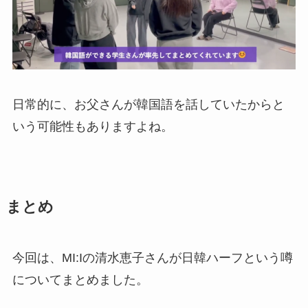
日常的に、お父さんが韓国語を話していたからと
いう可能性もありますよね。
まとめ
今回は、MI:Iの清水恵子さんが日韓ハーフという噂
についてまとめました。