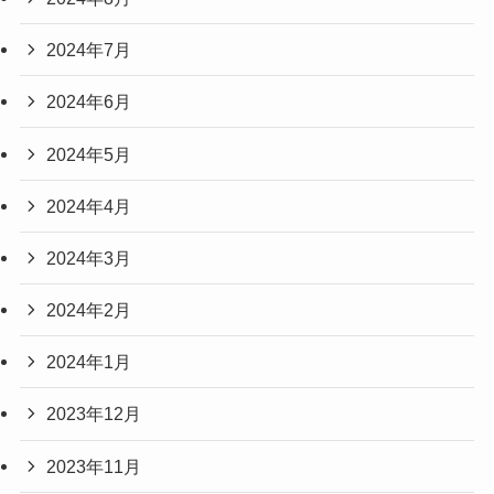
2024年7月
2024年6月
2024年5月
2024年4月
2024年3月
2024年2月
2024年1月
2023年12月
2023年11月