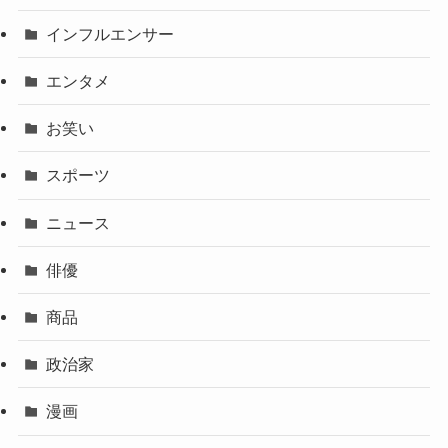
インフルエンサー
エンタメ
お笑い
スポーツ
ニュース
俳優
商品
政治家
漫画