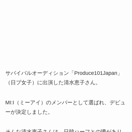
サバイバルオーディション「Produce101Japan」
（日プ女子）に出演した清水恵子さん。
MI:I（ミーアイ）のメンバーとして選ばれ、デビュ
ーが決定しました。
そんな清水恵子さんは、日韓ハーフとの噂があり