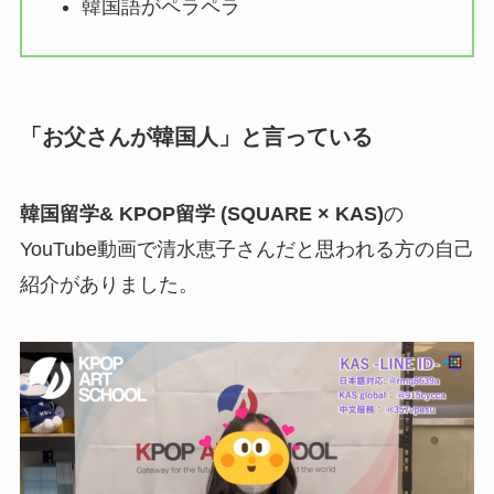
韓国語がペラペラ
「お父さんが韓国人」と言っている
韓国留学& KPOP留学 (SQUARE × KAS)
の
YouTube動画で清水恵子さんだと思われる方の自己
紹介がありました。