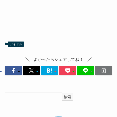
アイドル
よかったらシェアしてね！
検索