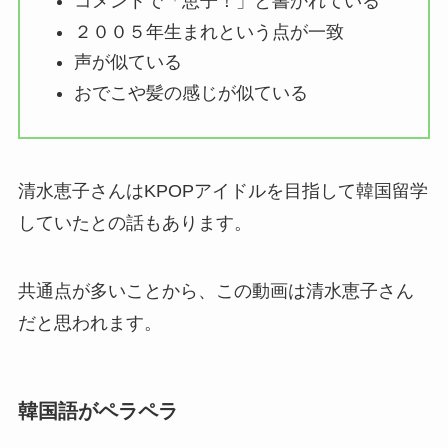
コメントで「恵子！」と書かれている
２００５年生まれという点が一致
声が似ている
おでこや髪の感じが似ている
清水恵子さんはKPOPアイドルを目指して韓国留学
していたとの話もあります。
共通点が多いことから、この動画は清水恵子さん
だと思われます。
韓国語がペラペラ