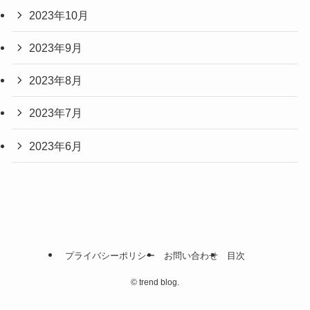
2023年10月
2023年9月
2023年8月
2023年7月
2023年6月
プライバシーポリシー
お問い合わせ
目次
©
trend blog.