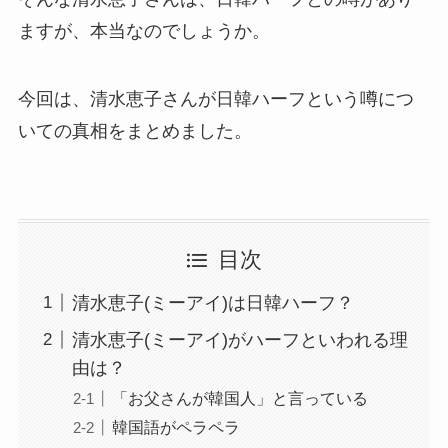
ますが、本当なのでしょうか。
今回は、清水恵子さんが日韓ハーフという噂につ
いての真相をまとめました。
目次
清水恵子(ミーアイ)は日韓ハーフ？
清水恵子(ミーアイ)がハーフといわれる理
由は？
「お父さんが韓国人」と言っている
韓国語がペラペラ