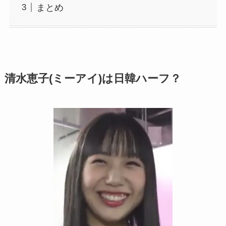
まとめ
清水恵子(ミーアイ)は日韓ハーフ？