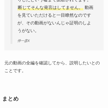
断じてそんな発言はしてません。
動画
を見ていただけると一目瞭然なのです
が、その動画がないんじゃ証明のしよ
うがない。
伴一彦X
元の動画の全編を確認してから、説明したいとの
ことです。
まとめ