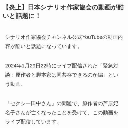
【炎上】日本シナリオ作家協会の動画が酷
いと話題に！
シナリオ作家協会チャンネル公式YouTubeの動画内
容が酷いと話題になっています。
2024年1月29日22時にライブ配信された「緊急対
談：原作者と脚本家は同共存できるのか編」とい
う動画。
「セクシー田中さん」の問題で、原作者の芦原妃
名子さんが亡くなったことを受けて、この動画を
ライブ配信しています。