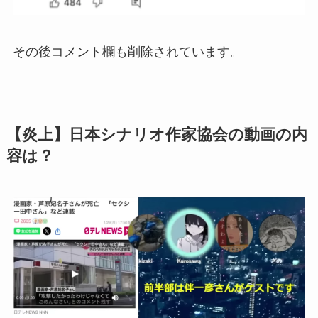
その後コメント欄も削除されています。
【炎上】日本シナリオ作家協会の動画の内
容は？