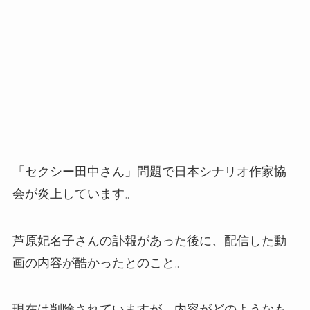
「セクシー田中さん」問題で日本シナリオ作家協
会が炎上しています。
芦原妃名子さんの訃報があった後に、配信した動
画の内容が酷かったとのこと。
現在は削除されていますが、内容がどのようなも