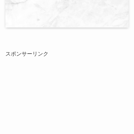
スポンサーリンク