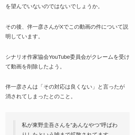
を望んでいないのではないでしょうか。
その後、伴一彦さんがXでこの動画の件について説
明しています。
シナリオ作家協会YouTube委員会がクレームを受け
て動画を削除したよう。
伴一彦さんは「その対応は良くない」と言ったが
消されてしまったとのこと。
私が東野圭吾さんを”あんなやつ”呼ばわ
りしたという嘘まで拡散されてます。