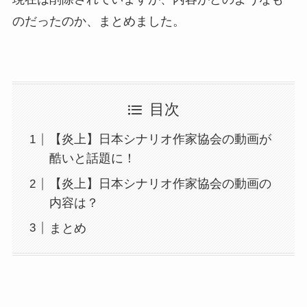
のだったのか、まとめました。
目次
【炎上】日本シナリオ作家協会の動画が
酷いと話題に！
【炎上】日本シナリオ作家協会の動画の
内容は？
まとめ