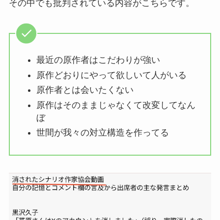
その中でも批判されている内容がこちらです。
最近の原作者はこだわりが強い
原作どおりにやって欲しいて人がいる
原作者とは会いたくない
原作はそのままじゃなくて改変してなん
ぼ
世間が我々の対立構造を作ってる