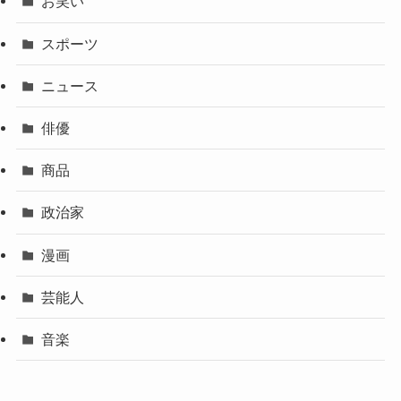
お笑い
スポーツ
ニュース
俳優
商品
政治家
漫画
芸能人
音楽