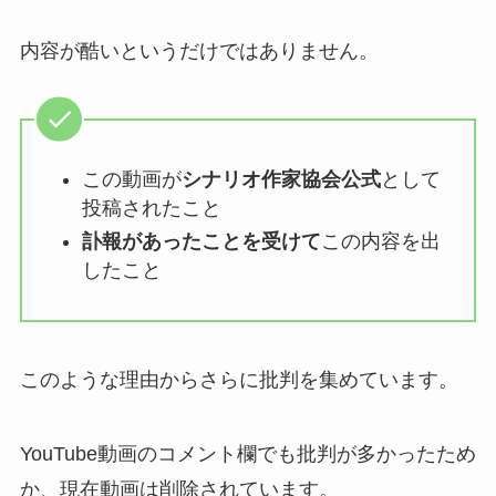
内容が酷いというだけではありません。
この動画が
シナリオ作家協会公式
として
投稿されたこと
訃報があったことを受けて
この内容を出
したこと
このような理由からさらに批判を集めています。
YouTube動画のコメント欄でも批判が多かったため
か、現在動画は削除されています。