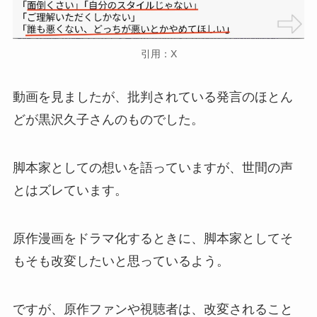
引用：X
動画を見ましたが、批判されている発言のほとん
どが黒沢久子さんのものでした。
脚本家としての想いを語っていますが、世間の声
とはズレています。
原作漫画をドラマ化するときに、脚本家としてそ
もそも改変したいと思っているよう。
ですが、原作ファンや視聴者は、改変されること