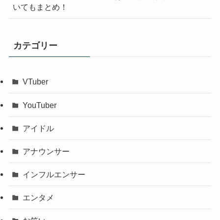
いてもまとめ！
カテゴリー
VTuber
YouTuber
アイドル
アナウンサー
インフルエンサー
エンタメ