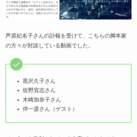
芦原妃名子さんの訃報を受けて、こちらの脚本家
の方々が対談している動画でした。
黒沢久子さん
佐野宜志さん
木崎加奈子さん
伴一彦さん（ゲスト）