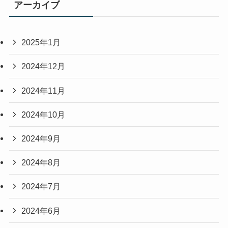
アーカイブ
2025年1月
2024年12月
2024年11月
2024年10月
2024年9月
2024年8月
2024年7月
2024年6月