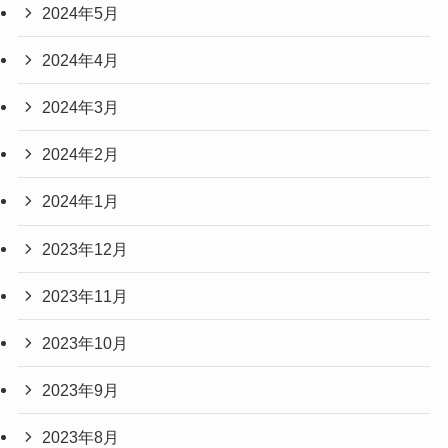
2024年5月
2024年4月
2024年3月
2024年2月
2024年1月
2023年12月
2023年11月
2023年10月
2023年9月
2023年8月