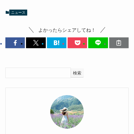
ニュース
よかったらシェアしてね！
検索