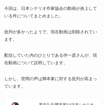
今回は、日本シナリオ作家協会の動画が炎上して
いる件についてまとめました。
批判が多かったようで、現在動画は削除されてい
ます。
配信していた内のひとりである伴一彦さんが、現
在動画について説明しています。
しかし、世間の声は脚本家に対する批判が高まっ
ています。
黒沢久子(脚本家)は日本シナリオ