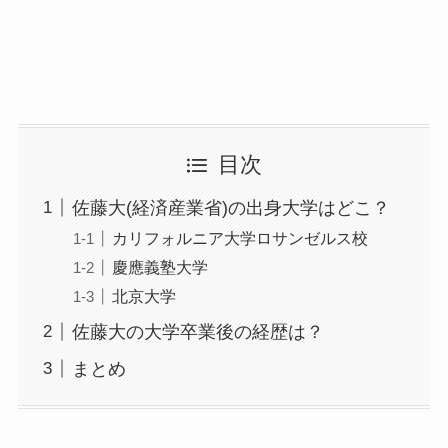
目次
佐藤大(経済産業省)の出身大学はどこ？
カリフォルニア大学ロサンゼルス校
慶應義塾大学
北京大学
佐藤大の大学卒業後の経歴は？
まとめ