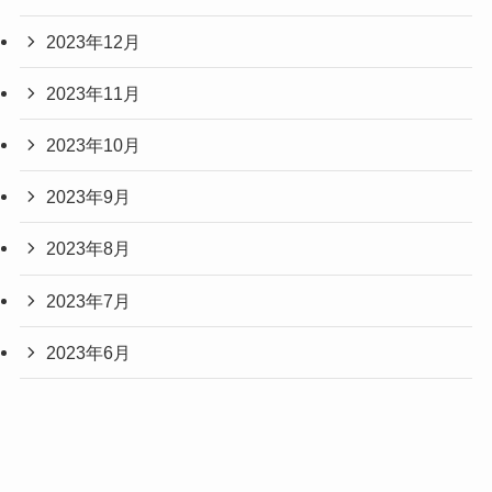
2023年12月
2023年11月
2023年10月
2023年9月
2023年8月
2023年7月
2023年6月