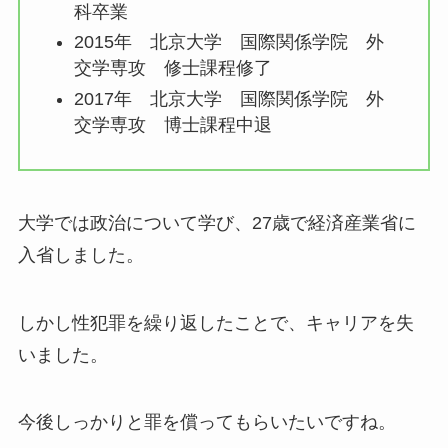
科卒業
2015年 北京大学 国際関係学院 外
交学専攻 修士課程修了
2017年 北京大学 国際関係学院 外
交学専攻 博士課程中退
大学では政治について学び、27歳で経済産業省に
入省しました。
しかし性犯罪を繰り返したことで、キャリアを失
いました。
今後しっかりと罪を償ってもらいたいですね。