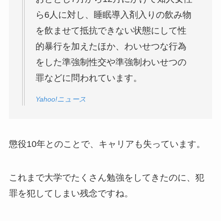
ら6人に対し、睡眠導入剤入りの飲み物
を飲ませて抵抗できない状態にして性
的暴行を加えたほか、わいせつな行為
をした準強制性交や準強制わいせつの
罪などに問われています。
Yahoo!ニュース
懲役10年とのことで、キャリアも失っています。
これまで大学でたくさん勉強をしてきたのに、犯
罪を犯してしまい残念ですね。