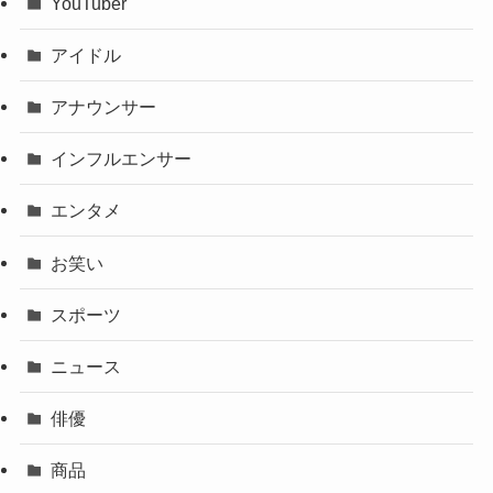
YouTuber
アイドル
アナウンサー
インフルエンサー
エンタメ
お笑い
スポーツ
ニュース
俳優
商品