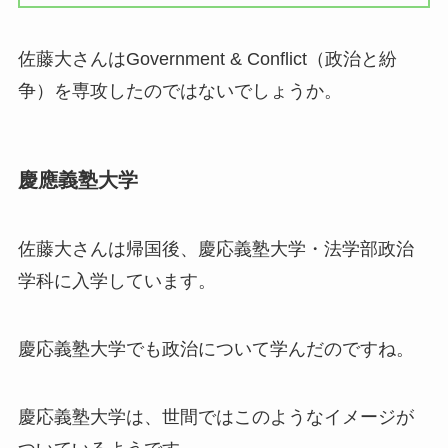
佐藤大さんはGovernment & Conflict（政治と紛
争）を専攻したのではないでしょうか。
慶應義塾大学
佐藤大さんは帰国後、慶応義塾大学・法学部政治
学科に入学しています。
慶応義塾大学でも政治について学んだのですね。
慶応義塾大学は、世間ではこのようなイメージが