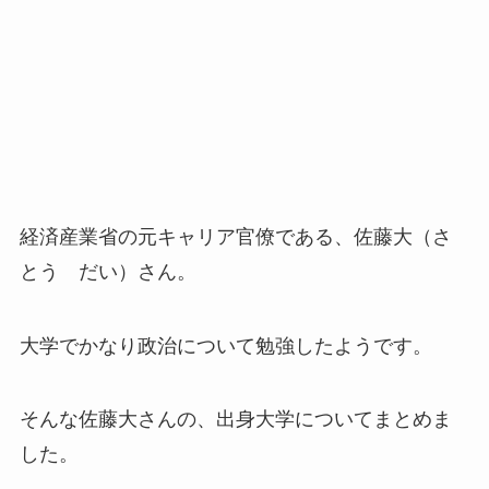
経済産業省の元キャリア官僚である、佐藤大（さ
とう だい）さん。
大学でかなり政治について勉強したようです。
そんな佐藤大さんの、出身大学についてまとめま
した。