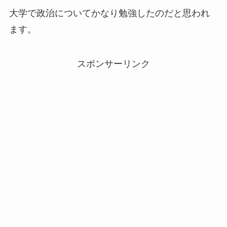
大学で政治についてかなり勉強したのだと思われ
ます。
スポンサーリンク