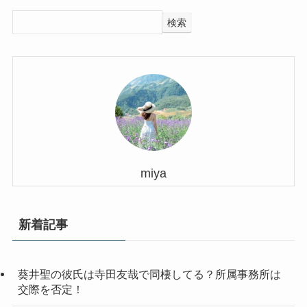
検索
miya
新着記事
葵井聖の彼氏は寺田友哉で同棲してる？所属事務所は
交際を否定！