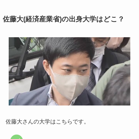
佐藤大(経済産業省)の出身大学はどこ？
佐藤大さんの大学はこちらです。