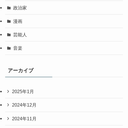
政治家
漫画
芸能人
音楽
アーカイブ
2025年1月
2024年12月
2024年11月