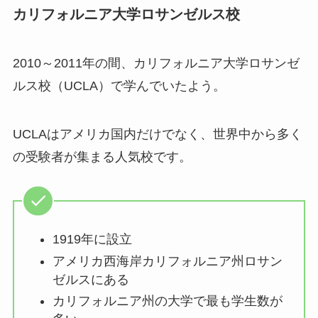
カリフォルニア大学ロサンゼルス校
2010～2011年の間、カリフォルニア大学ロサンゼ
ルス校（UCLA）で学んでいたよう。
UCLAはアメリカ国内だけでなく、世界中から多く
の受験者が集まる人気校です。
1919年に設立
アメリカ西海岸カリフォルニア州ロサン
ゼルスにある
カリフォルニア州の大学で最も学生数が