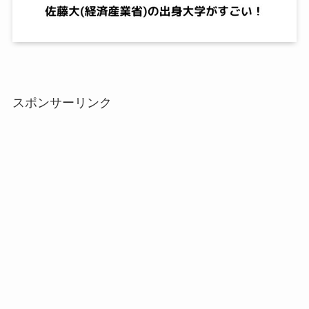
スポンサーリンク