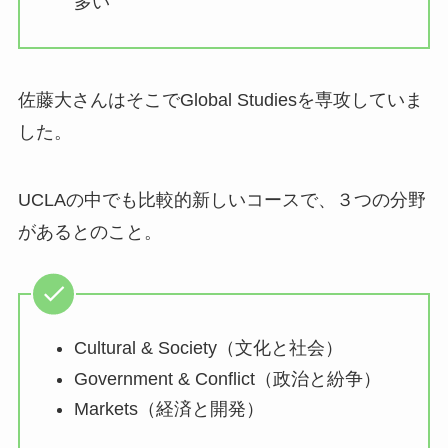
多い
佐藤大さんはそこでGlobal Studiesを専攻していま
した。
UCLAの中でも比較的新しいコースで、３つの分野
があるとのこと。
Cultural & Society（文化と社会）
Government & Conflict（政治と紛争）
Markets（経済と開発）