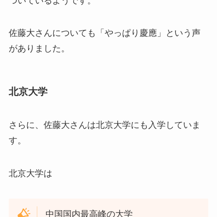
ついているようです。
佐藤大さんについても「やっぱり慶應」という声
がありました。
北京大学
さらに、佐藤大さんは北京大学にも入学していま
す。
北京大学は
中国国内最高峰の大学