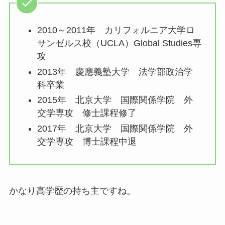
2010～2011年 カリフォルニア大学ロ
サンゼルス校（UCLA）Global Studies専
攻
2013年 慶應義塾大学 法学部政治学
科卒業
2015年 北京大学 国際関係学院 外
交学専攻 修士課程修了
2017年 北京大学 国際関係学院 外
交学専攻 博士課程中退
かなり高学歴の持ち主ですね。