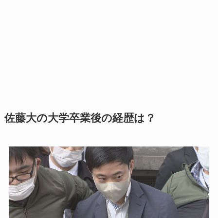
佐藤大の大学卒業後の経歴は？