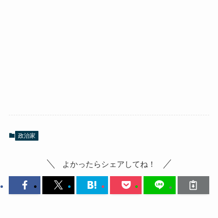
政治家
よかったらシェアしてね！