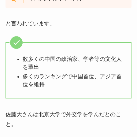
と言われています。
数多くの中国の政治家、学者等の文化人
を輩出
多くのランキングで中国首位、アジア首
位を維持
佐藤大さんは北京大学で外交学を学んだとのこ
と。