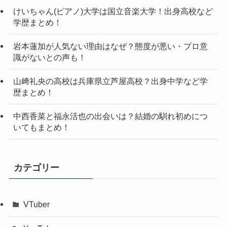
けいちゃん(ピアノ)大学は国立音楽大学！出身高校など
学歴まとめ！
岩本蓮加が人気ない理由はなぜ？態度が悪い・プロ意
識がないとの声も！
山﨑礼央の高校は兵庫県立芦屋高校？出身中学など学
歴まとめ！
中西香菜と福永活也の出会いは？結婚の馴れ初めにつ
いてもまとめ！
カテゴリー
VTuber