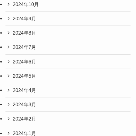
2024年10月
2024年9月
2024年8月
2024年7月
2024年6月
2024年5月
2024年4月
2024年3月
2024年2月
2024年1月