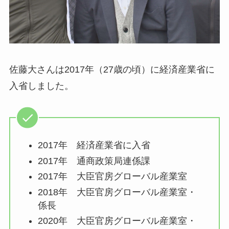
佐藤大さんは2017年（27歳の頃）に経済産業省に
入省しました。
2017年 経済産業省に入省
2017年 通商政策局連係課
2017年 大臣官房グローバル産業室
2018年 大臣官房グローバル産業室・
係長
2020年 大臣官房グローバル産業室・