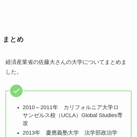
まとめ
経済産業省の佐藤大さんの大学についてまとめま
した。
2010～2011年 カリフォルニア大学ロ
サンゼルス校（UCLA）Global Studies専
攻
2013年 慶應義塾大学 法学部政治学