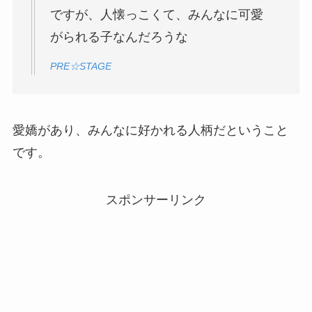
ですが、人懐っこくて、みんなに可愛
がられる子なんだろうな
PRE☆STAGE
愛嬌があり、みんなに好かれる人柄だということ
です。
スポンサーリンク