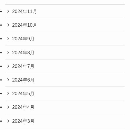
2024年11月
2024年10月
2024年9月
2024年8月
2024年7月
2024年6月
2024年5月
2024年4月
2024年3月