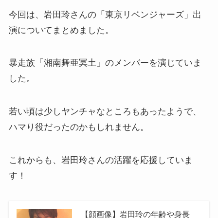
今回は、岩田玲さんの「東京リベンジャーズ」出
演についてまとめました。
暴走族「湘南舞亜冥土」のメンバーを演じていま
した。
若い頃は少しヤンチャなところもあったようで、
ハマり役だったのかもしれません。
これからも、岩田玲さんの活躍を応援していま
す！
【顔画像】岩田玲の年齢や身長