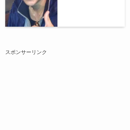
スポンサーリンク