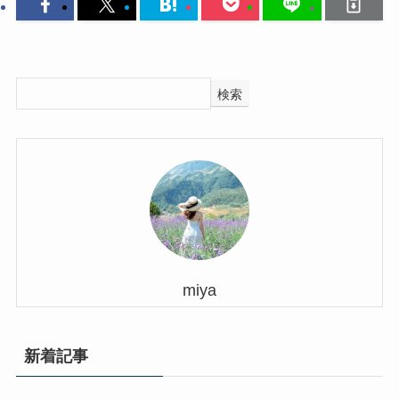
検索
miya
新着記事