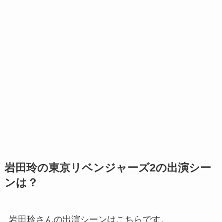
岩田玲の東京リベンジャーズ2の出演シー
ンは？
岩田玲さんの出演シーンはこちらです。