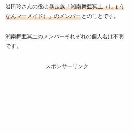
岩田玲さんの役は
暴走族「湘南舞亜冥土（しょう
なんマーメイド）」のメンバー
とのことです。
湘南舞亜冥土のメンバーそれぞれの個人名は不明
です。
スポンサーリンク