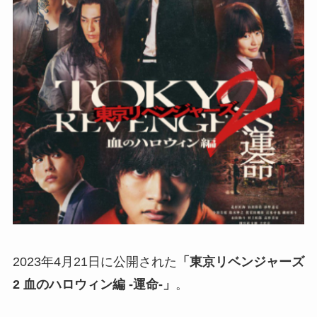
2023年4月21日に公開された
「東京リベンジャーズ
2 血のハロウィン編 -運命-」
。