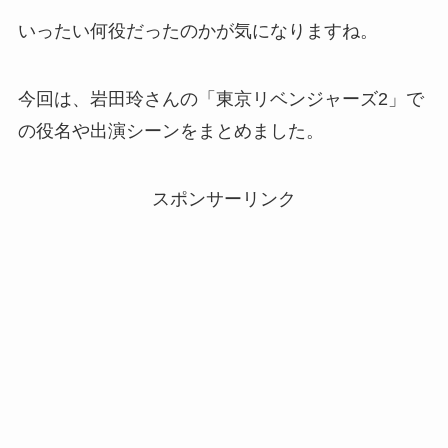
いったい何役だったのかが気になりますね。
今回は、岩田玲さんの「東京リベンジャーズ2」で
の役名や出演シーンをまとめました。
スポンサーリンク