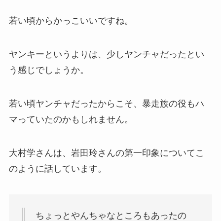
若い頃からかっこいいですね。
ヤンキーというよりは、少しヤンチャだったとい
う感じでしょうか。
若い頃ヤンチャだったからこそ、暴走族の役もハ
マっていたのかもしれません。
大村学さんは、岩田玲さんの第一印象についてこ
のように話しています。
ちょっとやんちゃなところもあったの