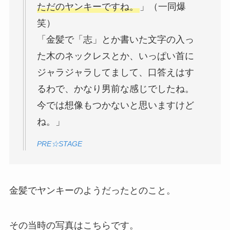
ただのヤンキーですね。
」（一同爆
笑）
「金髪で「志」とか書いた文字の入っ
た木のネックレスとか、いっぱい首に
ジャラジャラしてまして、口答えはす
るわで、かなり男前な感じでしたね。
今では想像もつかないと思いますけど
ね。」
PRE☆STAGE
金髪でヤンキーのようだったとのこと。
その当時の写真はこちらです。