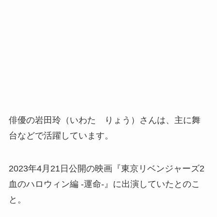
俳優の岩田玲（いわた りょう）さんは、主に舞
台などで活躍しています。
2023年4月21日公開の映画『東京リベンジャーズ2
血のハロウィン編 -運命-』に出演していたとのこ
と。