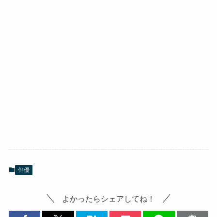
俳優
よかったらシェアしてね！