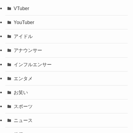
VTuber
YouTuber
アイドル
アナウンサー
インフルエンサー
エンタメ
お笑い
スポーツ
ニュース