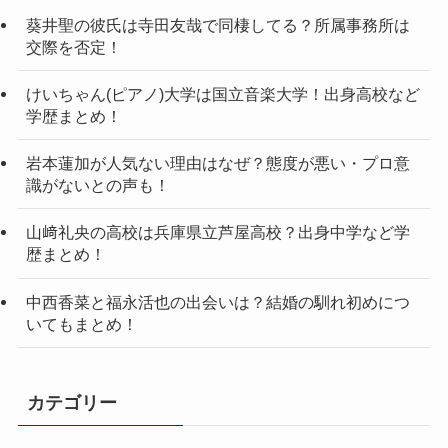
葵井聖の彼氏は寺田友哉で同棲してる？所属事務所は
交際を否定！
けいちゃん(ピアノ)大学は国立音楽大学！出身高校など
学歴まとめ！
岩本蓮加が人気ない理由はなぜ？態度が悪い・プロ意
識がないとの声も！
山﨑礼央の高校は兵庫県立芦屋高校？出身中学など学
歴まとめ！
中西香菜と福永活也の出会いは？結婚の馴れ初めにつ
いてもまとめ！
カテゴリー