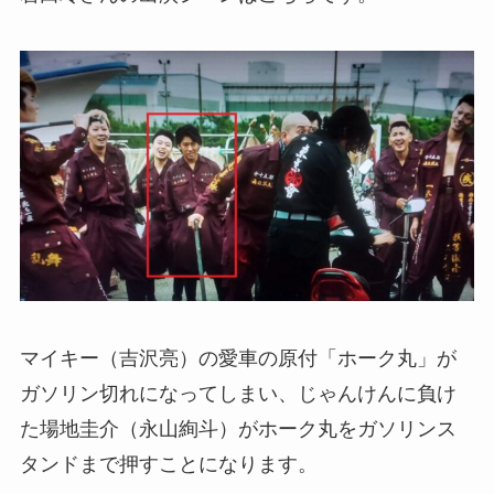
マイキー（吉沢亮）の愛車の原付「ホーク丸」が
ガソリン切れになってしまい、じゃんけんに負け
た場地圭介（永山絢斗）がホーク丸をガソリンス
タンドまで押すことになります。