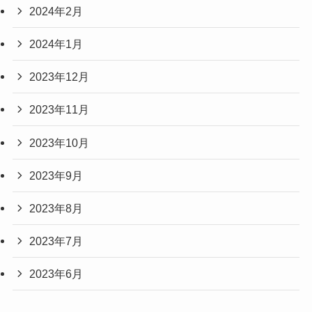
2024年2月
2024年1月
2023年12月
2023年11月
2023年10月
2023年9月
2023年8月
2023年7月
2023年6月