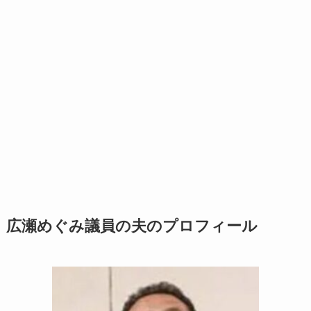
広瀬めぐみ議員の夫のプロフィール