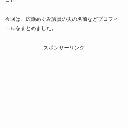
今回は、広瀬めぐみ議員の夫の名前などプロフィ
ールをまとめました。
スポンサーリンク