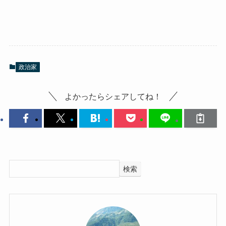
政治家
よかったらシェアしてね！
検索