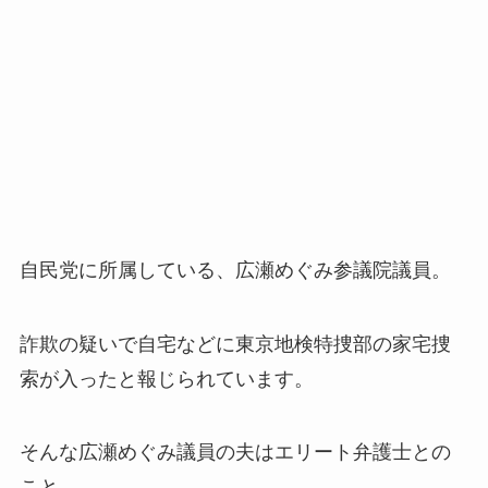
自民党に所属している、広瀬めぐみ参議院議員。
詐欺の疑いで自宅などに東京地検特捜部の家宅捜
索が入ったと報じられています。
そんな広瀬めぐみ議員の夫はエリート弁護士との
こと。