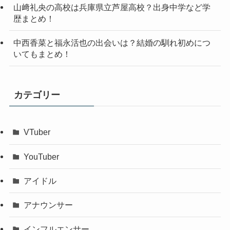
山﨑礼央の高校は兵庫県立芦屋高校？出身中学など学
歴まとめ！
中西香菜と福永活也の出会いは？結婚の馴れ初めにつ
いてもまとめ！
カテゴリー
VTuber
YouTuber
アイドル
アナウンサー
インフルエンサー