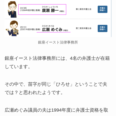
銀座イースト法律事務所
銀座イースト法律事務所には、4名の弁護士が在籍
しています。
その中で、苗字が同じ「ひろせ」ということで夫
では？と思われたようです。
広瀬めぐみ議員の夫は1994年度に弁護士資格を取