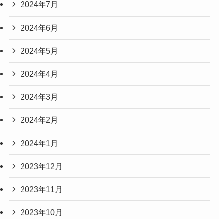
2024年7月
2024年6月
2024年5月
2024年4月
2024年3月
2024年2月
2024年1月
2023年12月
2023年11月
2023年10月