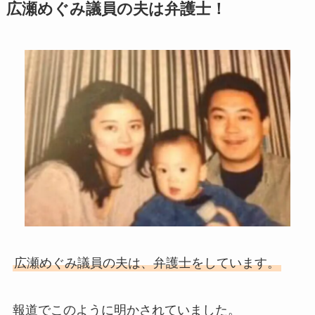
広瀬めぐみ議員の夫は弁護士！
広瀬めぐみ議員の夫は、弁護士をしています。
報道でこのように明かされていました。