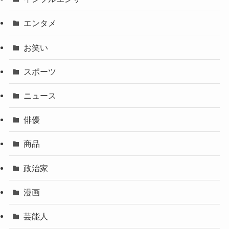
エンタメ
お笑い
スポーツ
ニュース
俳優
商品
政治家
漫画
芸能人