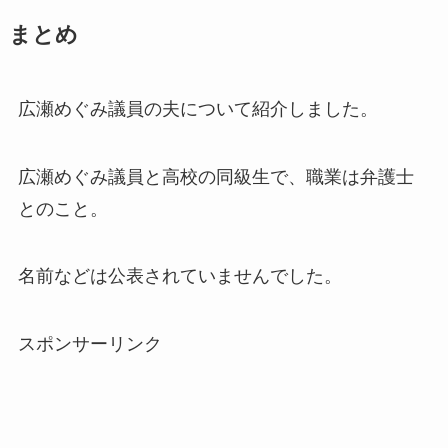
まとめ
広瀬めぐみ議員の夫について紹介しました。
広瀬めぐみ議員と高校の同級生で、職業は弁護士
とのこと。
名前などは公表されていませんでした。
スポンサーリンク