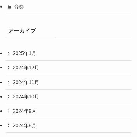
音楽
アーカイブ
2025年1月
2024年12月
2024年11月
2024年10月
2024年9月
2024年8月