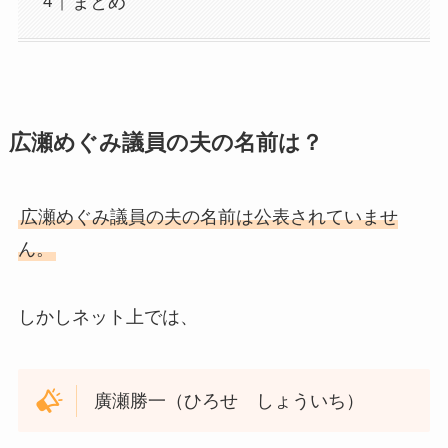
まとめ
広瀬めぐみ議員の夫の名前は？
広瀬めぐみ議員の夫の名前は公表されていませ
ん。
しかしネット上では、
廣瀬勝一（ひろせ しょういち）