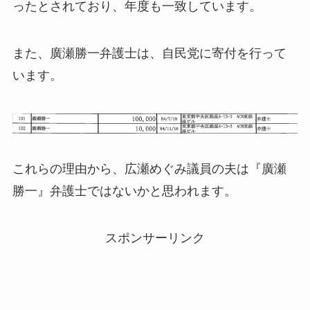
ったとされており、年度も一致しています。
また、廣瀬勝一弁護士は、自民党に寄付を行って
います。
これらの理由から、広瀬めぐみ議員の夫は『廣瀬
勝一』弁護士ではないかと思われます。
スポンサーリンク