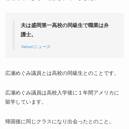
夫は盛岡第一高校の同級生で職業は弁
護士。
Yahoo!ニュース
広瀬めぐみ議員とは高校の同級生とのことです。
広瀬めぐみ議員は高校入学後に１年間アメリカに
留学しています。
帰国後に同じクラスになり出会ったとのこと。