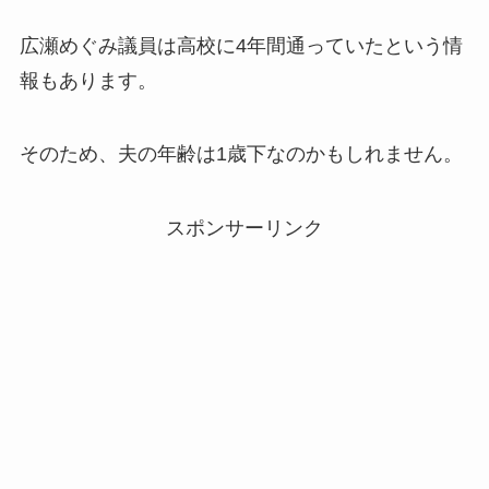
広瀬めぐみ議員は高校に4年間通っていたという情
報もあります。
そのため、夫の年齢は1歳下なのかもしれません。
スポンサーリンク