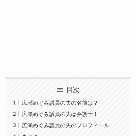
目次
広瀬めぐみ議員の夫の名前は？
広瀬めぐみ議員の夫は弁護士！
広瀬めぐみ議員の夫のプロフィール