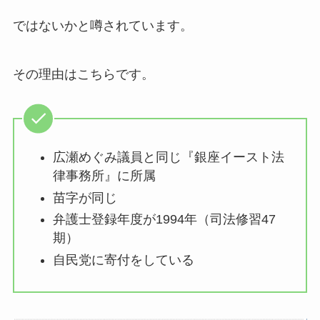
ではないかと噂されています。
その理由はこちらです。
広瀬めぐみ議員と同じ『銀座イースト法
律事務所』に所属
苗字が同じ
弁護士登録年度が1994年（司法修習47
期）
自民党に寄付をしている