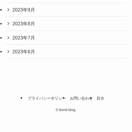
2023年9月
2023年8月
2023年7月
2023年6月
プライバシーポリシー
お問い合わせ
目次
©
trend blog.