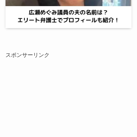
スポンサーリンク