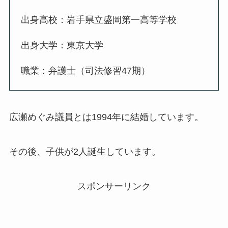
出身高校：岩手県立盛岡第一高等学校
出身大学：東京大学
職業：弁護士（司法修習47期）
広瀬めぐみ議員とは1994年に結婚しています。
その後、子供が2人誕生しています。
スポンサーリンク