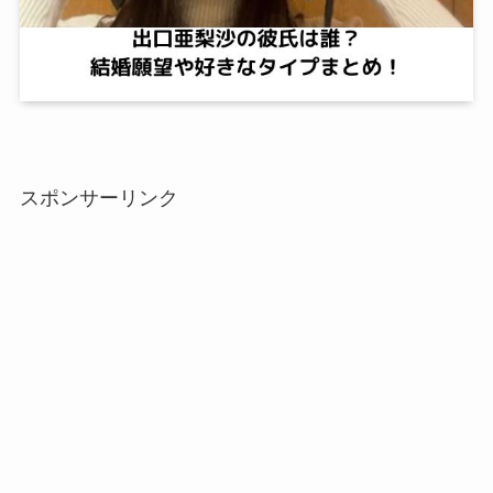
スポンサーリンク