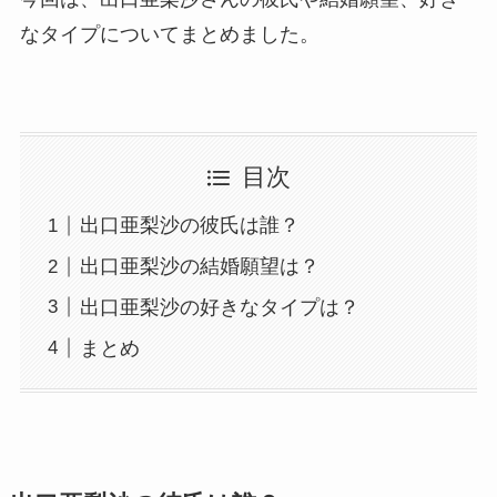
なタイプについてまとめました。
目次
出口亜梨沙の彼氏は誰？
出口亜梨沙の結婚願望は？
出口亜梨沙の好きなタイプは？
まとめ