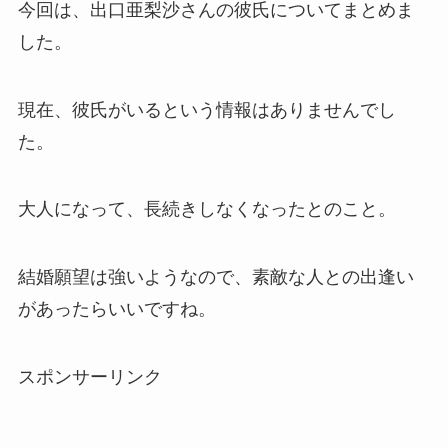
今回は、出口亜梨沙さんの彼氏についてまとめま
した。
現在、彼氏がいるという情報はありませんでし
た。
大人になって、長続きしなくなったとのこと。
結婚願望は強いようなので、素敵な人との出逢い
があったらいいですね。
スポンサーリンク