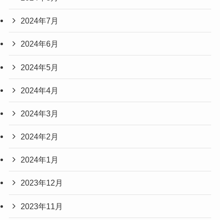
2024年7月
2024年6月
2024年5月
2024年4月
2024年3月
2024年2月
2024年1月
2023年12月
2023年11月