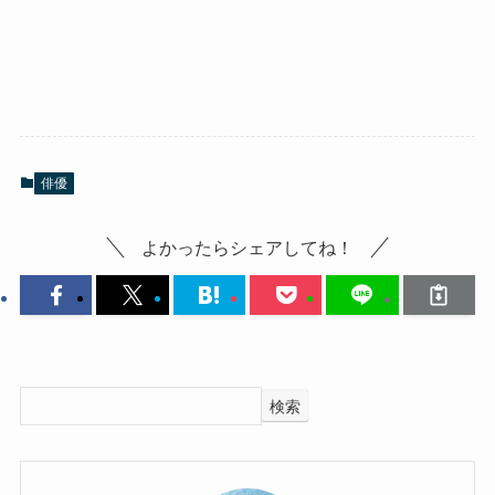
俳優
よかったらシェアしてね！
検索