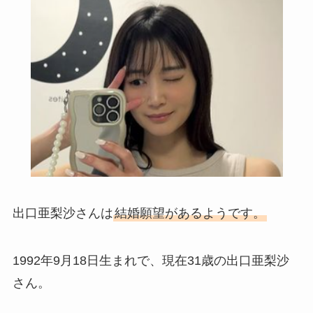
出口亜梨沙さんは
結婚願望があるようです。
1992年9月18日生まれで、現在31歳の出口亜梨沙
さん。