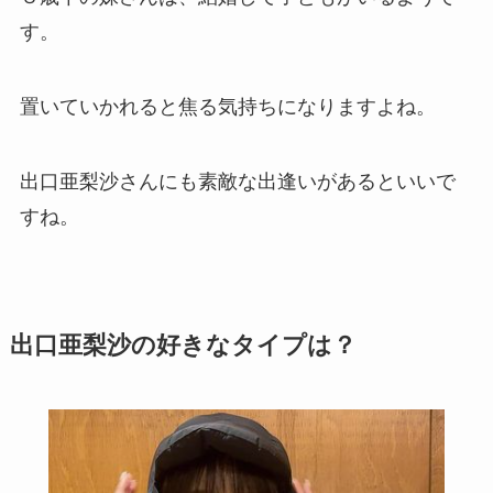
す。
置いていかれると焦る気持ちになりますよね。
出口亜梨沙さんにも素敵な出逢いがあるといいで
すね。
出口亜梨沙の好きなタイプは？