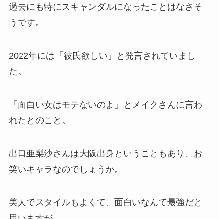
過去にも特にスキャンダルになったことはなさそ
うです。
2022年には「彼氏欲しい」と発言されていまし
た。
「面白い女はモテないのよ」とメイクさんに言わ
れたとのこと。
出口亜梨沙さんは大阪出身ということもあり、お
笑いキャラなのでしょうか。
美人でスタイルもよくて、面白いなんて最強だと
思いますが…