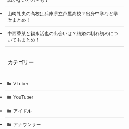
山﨑礼央の高校は兵庫県立芦屋高校？出身中学など学
歴まとめ！
中西香菜と福永活也の出会いは？結婚の馴れ初めにつ
いてもまとめ！
カテゴリー
VTuber
YouTuber
アイドル
アナウンサー