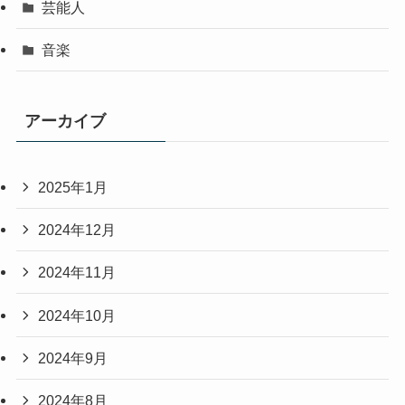
芸能人
音楽
アーカイブ
2025年1月
2024年12月
2024年11月
2024年10月
2024年9月
2024年8月