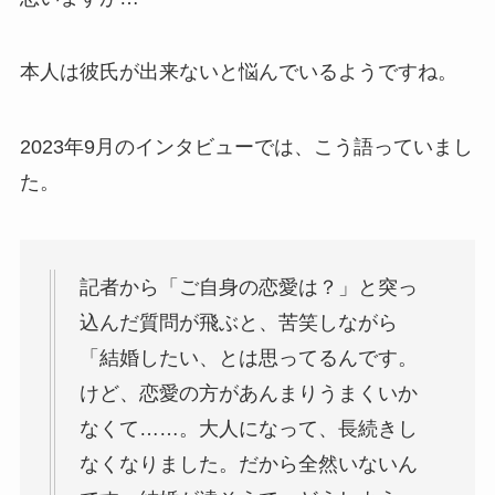
本人は彼氏が出来ないと悩んでいるようですね。
2023年9月のインタビューでは、こう語っていまし
た。
記者から「ご自身の恋愛は？」と突っ
込んだ質問が飛ぶと、苦笑しながら
「結婚したい、とは思ってるんです。
けど、恋愛の方があんまりうまくいか
なくて……。大人になって、長続きし
なくなりました。だから全然いないん