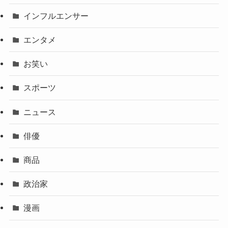
インフルエンサー
エンタメ
お笑い
スポーツ
ニュース
俳優
商品
政治家
漫画