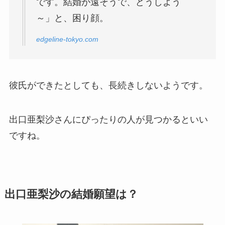
です。結婚が遠そうで、どうしよう
～」と、困り顔。
edgeline-tokyo.com
彼氏ができたとしても、長続きしないようです。
出口亜梨沙さんにぴったりの人が見つかるといい
ですね。
出口亜梨沙の結婚願望は？