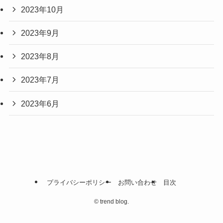
2023年10月
2023年9月
2023年8月
2023年7月
2023年6月
プライバシーポリシー
お問い合わせ
目次
©
trend blog.