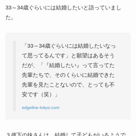
33～34歳ぐらいには結婚したいと語っていまし
た。
「33～34歳ぐらいには結婚したいなっ
て思ってるんです」と願望はあるそう
だが、「『結婚したい』って言ってた
先輩たちで、そのくらいに結婚できた
先輩を見たことないので、とっても不
安です（笑）」
edgeline-tokyo.com
３歳下の妹さんは、結婚して子どもがいるようで