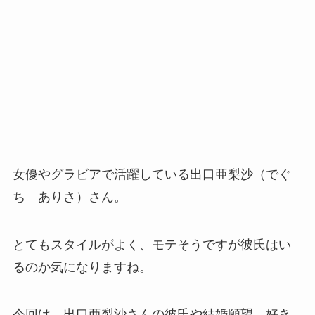
女優やグラビアで活躍している出口亜梨沙（でぐ
ち ありさ）さん。
とてもスタイルがよく、モテそうですが彼氏はい
るのか気になりますね。
今回は、出口亜梨沙さんの彼氏や結婚願望、好き