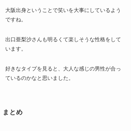
大阪出身ということで笑いを大事にしているよう
ですね。
出口亜梨沙さんも明るくて楽しそうな性格をして
います。
好きなタイプを見ると、大人な感じの男性が合っ
ているのかなと思いました。
まとめ