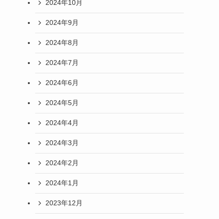
2024年10月
2024年9月
2024年8月
2024年7月
2024年6月
2024年5月
2024年4月
2024年3月
2024年2月
2024年1月
2023年12月