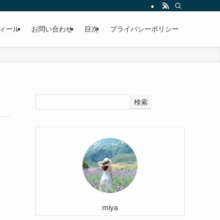
ィール
お問い合わせ
目次
プライバシーポリシー
検索
miya