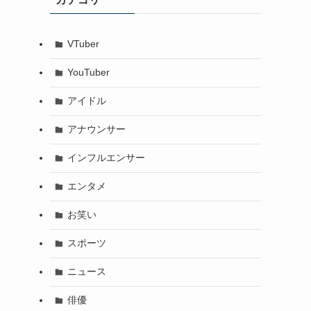
VTuber
YouTuber
アイドル
アナウンサー
インフルエンサー
エンタメ
お笑い
スポーツ
ニュース
俳優