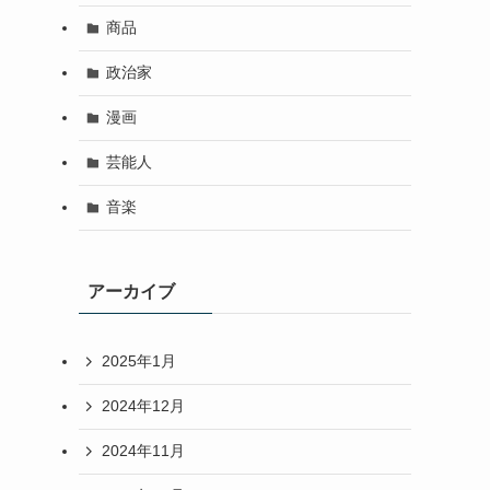
商品
政治家
漫画
芸能人
音楽
アーカイブ
2025年1月
2024年12月
2024年11月