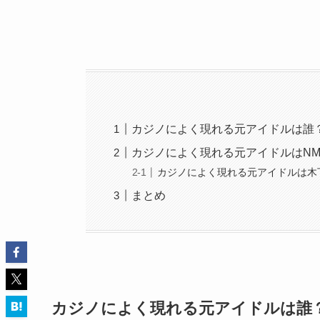
カジノによく現れる元アイドルは誰
カジノによく現れる元アイドルはNM
カジノによく現れる元アイドルは木
まとめ
カジノによく現れる元アイドルは誰