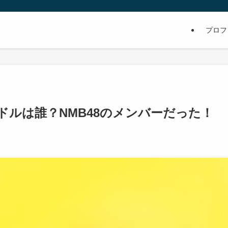
プロフ
ルは誰？NMB48のメンバーだった！