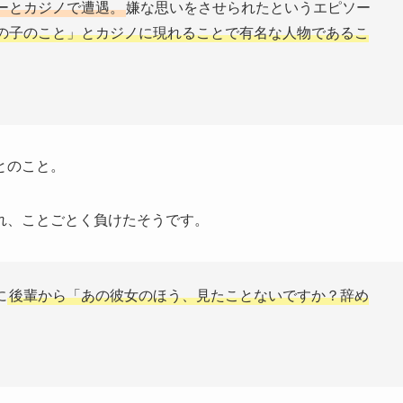
ーとカジノで遭遇。
嫌な思いをさせられたというエピソー
の子のこと」とカジノに現れることで有名な人物であるこ
とのこと。
れ、ことごとく負けたそうです。
に
後輩から「あの彼女のほう、見たことないですか？辞め