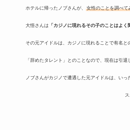
ホテルに帰ったノブさんが、
女性のことを調べて
大悟さんは
「カジノに現れるその子のことはよく
その元アイドルは、カジノに現れることで有名と
「辞めたタレント」とのことなので、現在は引退
ノブさんがカジノで遭遇した元アイドルは、いっ
ス