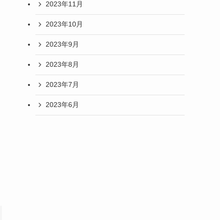
2023年11月
2023年10月
2023年9月
2023年8月
2023年7月
2023年6月