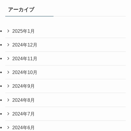
アーカイブ
2025年1月
2024年12月
2024年11月
2024年10月
2024年9月
2024年8月
2024年7月
2024年6月