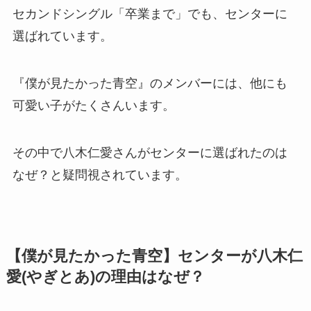
セカンドシングル「卒業まで」でも、センターに
選ばれています。
『僕が見たかった青空』のメンバーには、他にも
可愛い子がたくさんいます。
その中で八木仁愛さんがセンターに選ばれたのは
なぜ？と疑問視されています。
【僕が見たかった青空】センターが八木仁
愛(やぎとあ)の理由はなぜ？