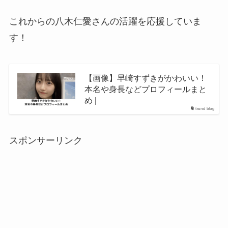
これからの八木仁愛さんの活躍を応援していま
す！
【画像】早崎すずきがかわいい！
本名や身長などプロフィールまと
め |
trend blog
スポンサーリンク