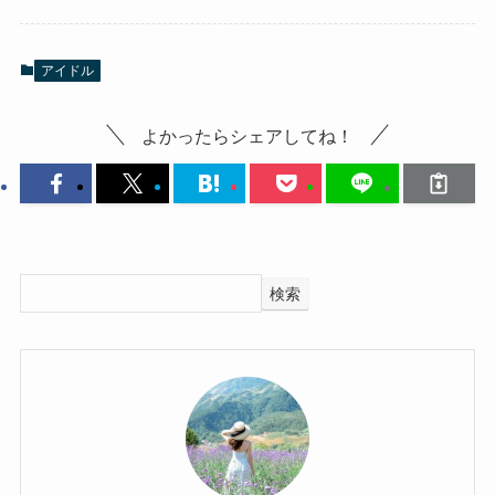
アイドル
よかったらシェアしてね！
検索