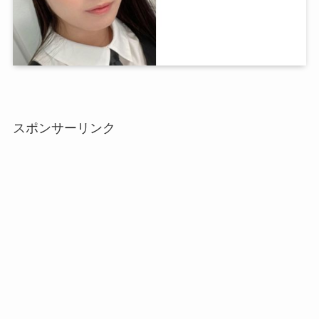
スポンサーリンク