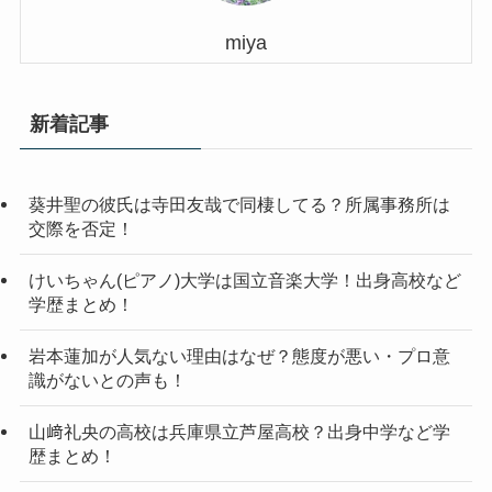
miya
新着記事
葵井聖の彼氏は寺田友哉で同棲してる？所属事務所は
交際を否定！
けいちゃん(ピアノ)大学は国立音楽大学！出身高校など
学歴まとめ！
岩本蓮加が人気ない理由はなぜ？態度が悪い・プロ意
識がないとの声も！
山﨑礼央の高校は兵庫県立芦屋高校？出身中学など学
歴まとめ！