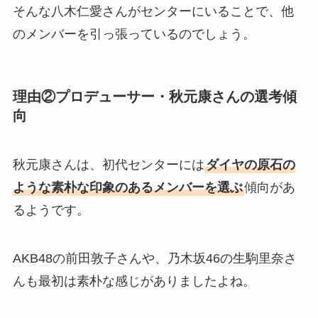
そんな八木仁愛さんがセンターにいることで、他
のメンバーを引っ張っているのでしょう。
理由②プロデューサー・秋元康さんの選考傾
向
秋元康さんは、初代センターには
ダイヤの原石の
ような素朴な印象のあるメンバーを選ぶ
傾向があ
るようです。
AKB48の前田敦子さんや、乃木坂46の生駒里奈さ
んも最初は素朴な感じがありましたよね。