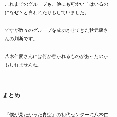
これまでのグループも、他にも可愛い子はいるの
になぜ？と言われたりもしていました。
ですが数々のグループを成功させてきた秋元康さ
んの判断です。
八木仁愛さんには何か惹かれるものがあったのか
もしれませんね。
まとめ
『僕が見たかった青空』の初代センターに八木仁