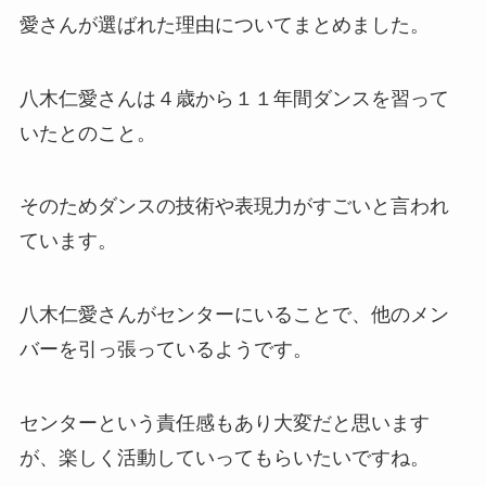
愛さんが選ばれた理由についてまとめました。
八木仁愛さんは４歳から１１年間ダンスを習って
いたとのこと。
そのためダンスの技術や表現力がすごいと言われ
ています。
八木仁愛さんがセンターにいることで、他のメン
バーを引っ張っているようです。
センターという責任感もあり大変だと思います
が、楽しく活動していってもらいたいですね。