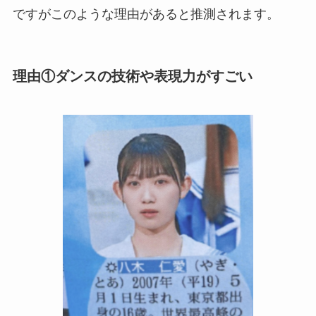
ですがこのような理由があると推測されます。
理由①ダンスの技術や表現力がすごい