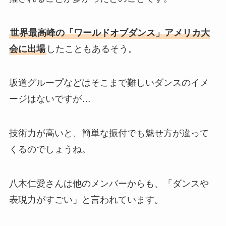
世界最高峰の「ワールドオブダンス」アメリカ大
会に出場
したこともあるそう。
坂道グループなどはそこまで難しいダンスのイメ
ージはないですが…
技術力が高いと、簡単な振付でも魅せ方が違って
くるのでしょうね。
八木仁愛さんは他のメンバーからも、「ダンスや
表現力がすごい」と言われています。