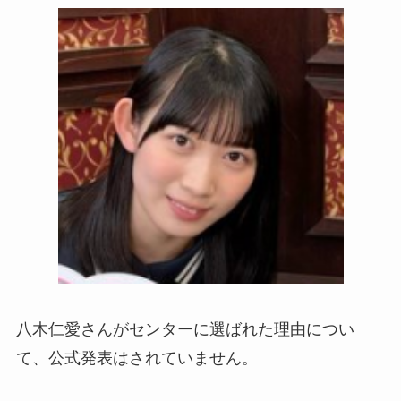
八木仁愛さんがセンターに選ばれた理由につい
て、公式発表はされていません。