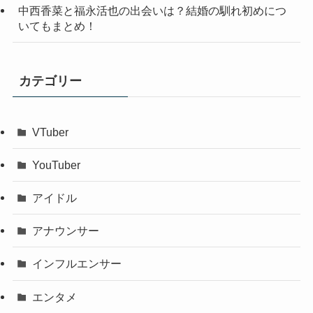
中西香菜と福永活也の出会いは？結婚の馴れ初めにつ
いてもまとめ！
カテゴリー
VTuber
YouTuber
アイドル
アナウンサー
インフルエンサー
エンタメ