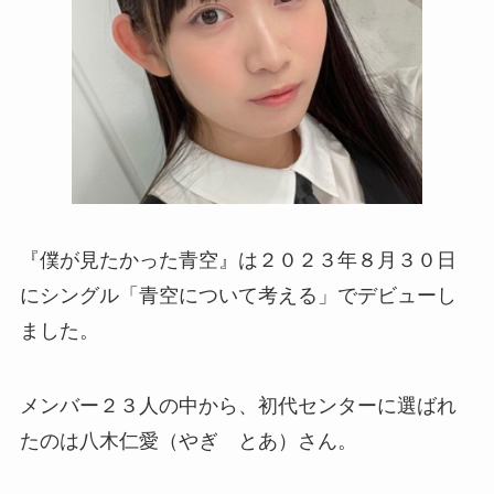
『僕が見たかった青空』は２０２３年８月３０日
にシングル「青空について考える」でデビューし
ました。
メンバー２３人の中から、初代センターに選ばれ
たのは八木仁愛（やぎ とあ）さん。