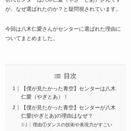
が、なぜ選ばれたのか？と疑問視されています。
今回は八木仁愛さんがセンターに選ばれた理由に
ついてまとめました。
目次
【僕が見たかった青空】センターは八木
仁愛（やぎとあ）！
【僕が見たかった青空】センターが八木
仁愛(やぎとあ)の理由はなぜ？
理由①ダンスの技術や表現力がすごい