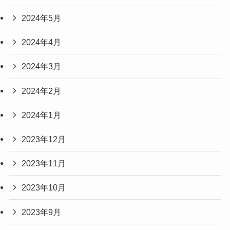
2024年5月
2024年4月
2024年3月
2024年2月
2024年1月
2023年12月
2023年11月
2023年10月
2023年9月