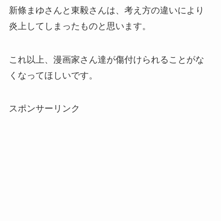
新條まゆさんと東毅さんは、考え方の違いにより
炎上してしまったものと思います。
これ以上、漫画家さん達が傷付けられることがな
くなってほしいです。
スポンサーリンク