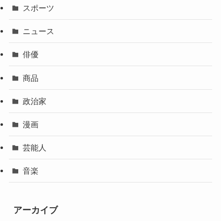
スポーツ
ニュース
俳優
商品
政治家
漫画
芸能人
音楽
アーカイブ