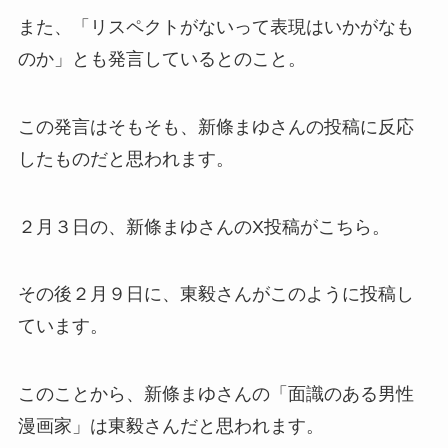
また、「リスペクトがないって表現はいかがなも
のか」とも発言しているとのこと。
この発言はそもそも、新條まゆさんの投稿に反応
したものだと思われます。
２月３日の、新條まゆさんのX投稿がこちら。
その後２月９日に、東毅さんがこのように投稿し
ています。
このことから、新條まゆさんの「面識のある男性
漫画家」は東毅さんだと思われます。