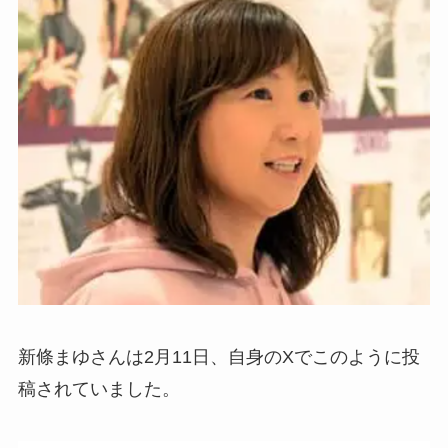
新條まゆさんは2月11日、自身のXでこのように投
稿されていました。