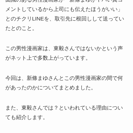
メントしているから上司にも伝えたほうがいい」
とのチクリLINEを、取引先に根回しして送ってい
たとのこと。
この男性漫画家は、東毅さんではないかという声
がネット上で多数上がっています。
今回は、新條まゆさんとこの男性漫画家の間で何
があったのかについてまとめました。
また、東毅さんでは？といわれている理由につい
ても紹介します。