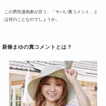
この男性漫画家が言う、「ヤバい糞コメント」と
は何のことなのでしょうか。
新條まゆの糞コメントとは？