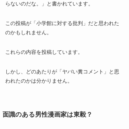
らないのだな。」と書かれています。
この投稿が「小学館に対する批判」だと思われた
のかもしれません。
これらの内容を投稿しています。
しかし、どのあたりが「ヤバい糞コメント」と思
われたのかは分かりません。
面識のある男性漫画家は東毅？