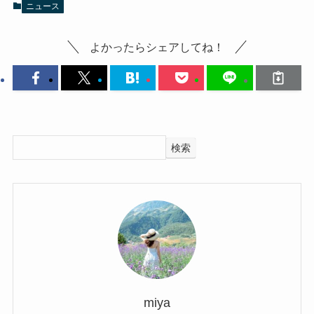
ニュース
よかったらシェアしてね！
検索
miya