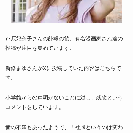
芦原妃奈子さんの訃報の後、有名漫画家さん達の
投稿が注目を集めています。
新條まゆさんがXに投稿していた内容はこちらで
す。
小学館からの声明がないことに対し、残念という
コメントをしています。
昔の不満もあったようで、「社風というのは変わ