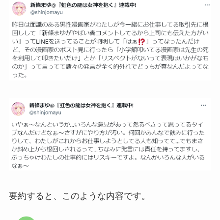
要約すると、このような内容です。