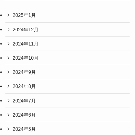
2025年1月
2024年12月
2024年11月
2024年10月
2024年9月
2024年8月
2024年7月
2024年6月
2024年5月