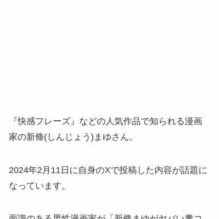
『快感フレーズ』などの人気作品で知られる漫画
家の新條(しんじょう)まゆさん。
2024年2月11日に自身のXで投稿した内容が話題に
なっています。
面識のある男性漫画家が「新條まゆがヤバい糞コ