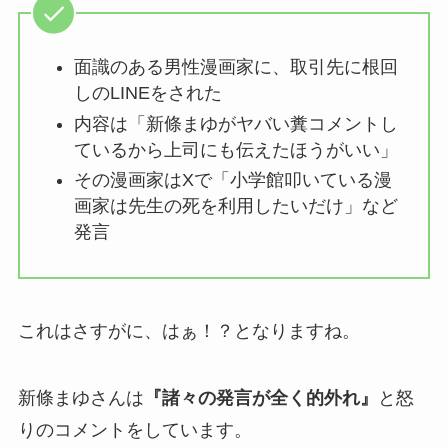
面識のある男性漫画家に、取引先に根回
しのLINEをされた
内容は「新條まゆがヤバい糞コメントし
ているから上司にも伝えたほうがいい」
その漫画家はXで「小学館叩いている漫
画家は先生の死を利用したいだけ」など
発言
これはさすがに、はぁ！？となりますね。
新條まゆさんは
『諸々の発言が全く的外れ』
と怒
りのコメントをしています。