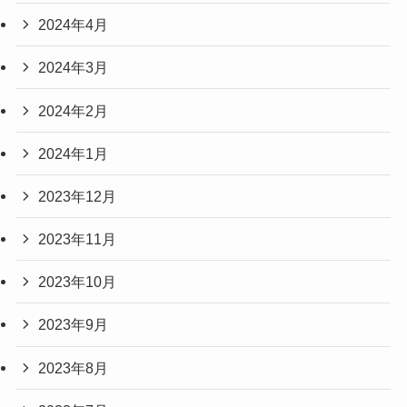
2024年4月
2024年3月
2024年2月
2024年1月
2023年12月
2023年11月
2023年10月
2023年9月
2023年8月