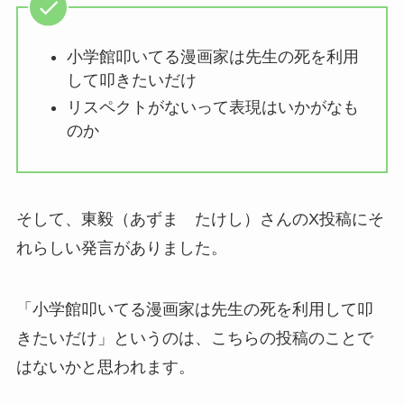
小学館叩いてる漫画家は先生の死を利用
して叩きたいだけ
リスペクトがないって表現はいかがなも
のか
そして、東毅（あずま たけし）さんのX投稿にそ
れらしい発言がありました。
「小学館叩いてる漫画家は先生の死を利用して叩
きたいだけ」というのは、こちらの投稿のことで
はないかと思われます。