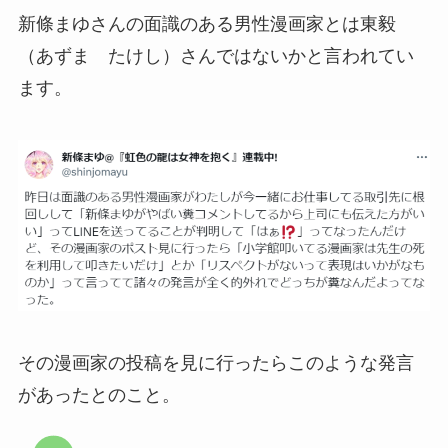
新條まゆさんの面識のある男性漫画家とは東毅
（あずま たけし）さんではないかと言われてい
ます。
その漫画家の投稿を見に行ったらこのような発言
があったとのこと。