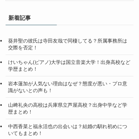
新着記事
葵井聖の彼氏は寺田友哉で同棲してる？所属事務所は
交際を否定！
けいちゃん(ピアノ)大学は国立音楽大学！出身高校など
学歴まとめ！
岩本蓮加が人気ない理由はなぜ？態度が悪い・プロ意
識がないとの声も！
山﨑礼央の高校は兵庫県立芦屋高校？出身中学など学
歴まとめ！
中西香菜と福永活也の出会いは？結婚の馴れ初めにつ
いてもまとめ！