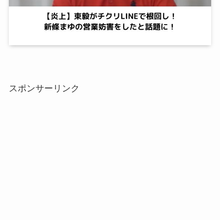
スポンサーリンク