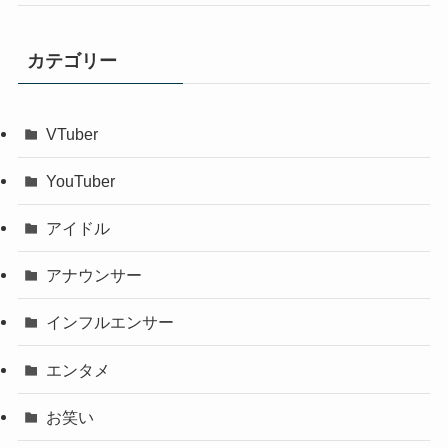
カテゴリー
VTuber
YouTuber
アイドル
アナウンサー
インフルエンサー
エンタメ
お笑い