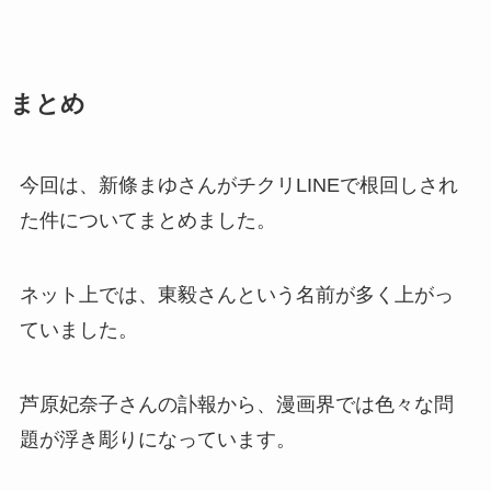
まとめ
今回は、新條まゆさんがチクリLINEで根回しされ
た件についてまとめました。
ネット上では、東毅さんという名前が多く上がっ
ていました。
芦原妃奈子さんの訃報から、漫画界では色々な問
題が浮き彫りになっています。