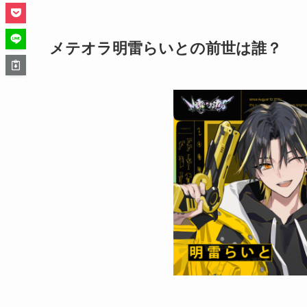
メテオラ明雷らいとの前世は誰？