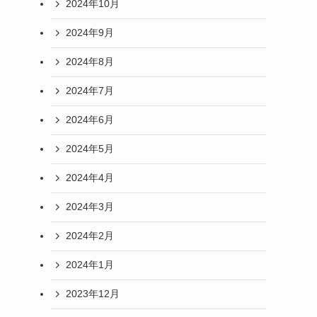
2024年10月
2024年9月
2024年8月
2024年7月
2024年6月
2024年5月
2024年4月
2024年3月
2024年2月
2024年1月
2023年12月