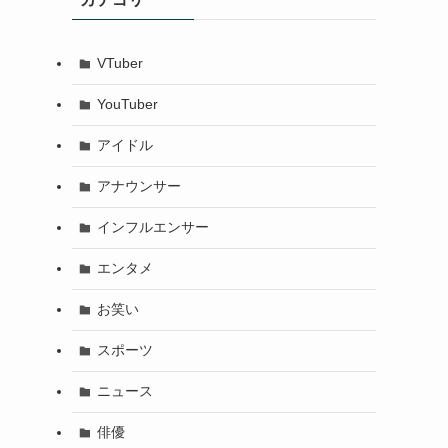
VTuber
YouTuber
アイドル
アナウンサー
インフルエンサー
エンタメ
お笑い
スポーツ
ニュース
俳優