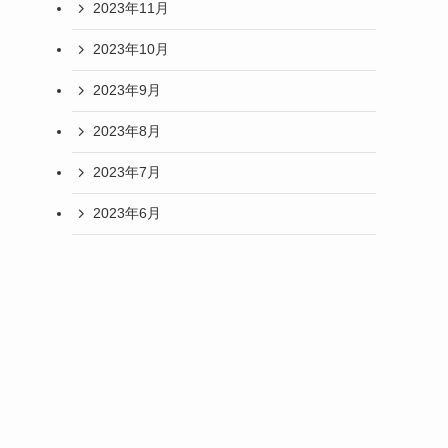
2023年11月
2023年10月
2023年9月
2023年8月
2023年7月
2023年6月