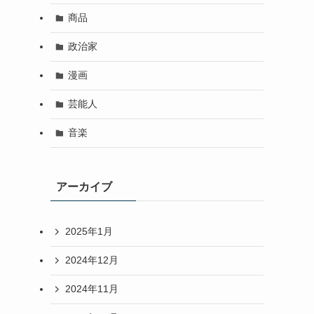
商品
政治家
漫画
芸能人
音楽
アーカイブ
2025年1月
2024年12月
2024年11月