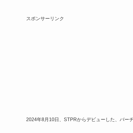
スポンサーリンク
2024年8月10日、STPRからデビューした、バーチャル