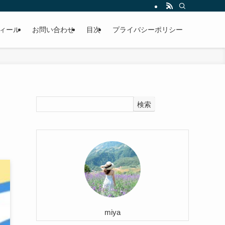
ィール
お問い合わせ
目次
プライバシーポリシー
検索
miya