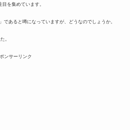
注目を集めています。
くん」であると噂になっていますが、どうなのでしょうか。
した。
ポンサーリンク