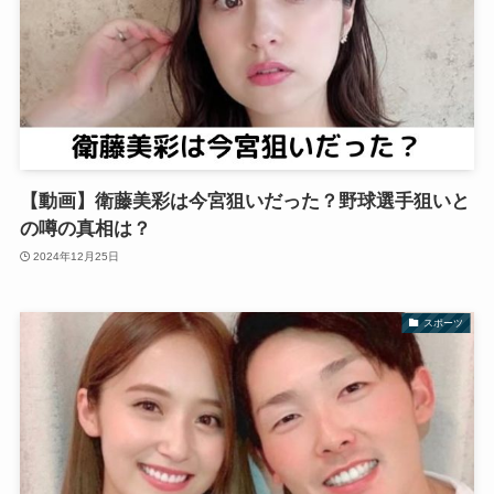
【動画】衛藤美彩は今宮狙いだった？野球選手狙いと
の噂の真相は？
2024年12月25日
スポーツ