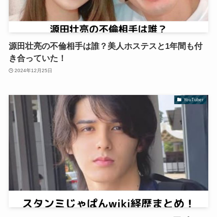
源田壮亮の不倫相手は誰？美人ホステスと1年間も付
き合っていた！
2024年12月25日
YouTuber