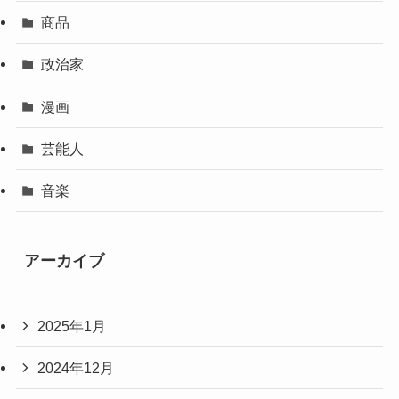
商品
政治家
漫画
芸能人
音楽
アーカイブ
2025年1月
2024年12月