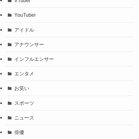
VTuber
YouTuber
アイドル
アナウンサー
インフルエンサー
エンタメ
お笑い
スポーツ
ニュース
俳優