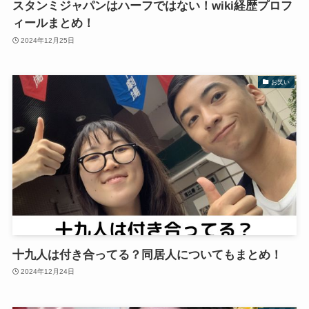
スタンミジャパンはハーフではない！wiki経歴プロフ
ィールまとめ！
2024年12月25日
お笑い
十九人は付き合ってる？同居人についてもまとめ！
2024年12月24日