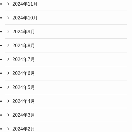
2024年11月
2024年10月
2024年9月
2024年8月
2024年7月
2024年6月
2024年5月
2024年4月
2024年3月
2024年2月