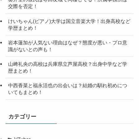
交際を否定！
けいちゃん(ピアノ)大学は国立音楽大学！出身高校など
学歴まとめ！
岩本蓮加が人気ない理由はなぜ？態度が悪い・プロ意
識がないとの声も！
山﨑礼央の高校は兵庫県立芦屋高校？出身中学など学
歴まとめ！
中西香菜と福永活也の出会いは？結婚の馴れ初めにつ
いてもまとめ！
カテゴリー