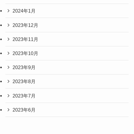
2024年1月
2023年12月
2023年11月
2023年10月
2023年9月
2023年8月
2023年7月
2023年6月